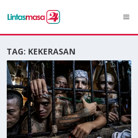
TAG:
KEKERASAN