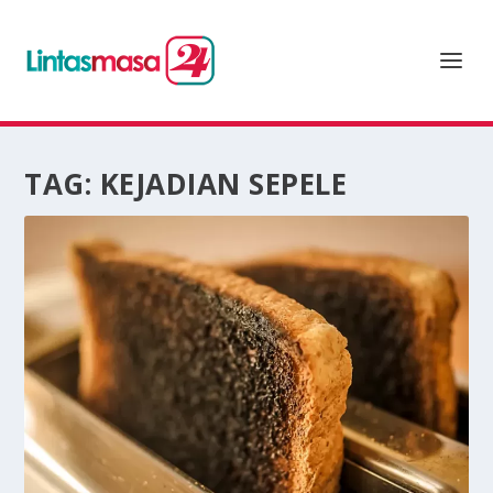
TAG:
KEJADIAN SEPELE