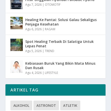
Agu 7, 2026
|
OTOMOTIF
Healing Ke Pantai: Solusi Galau Sekaligus
Penjaga Kesehatan
Agu 6, 2026
|
RAGAM
Spot Healing Terbaik Di Salatiga Untuk
Lepas Penat
Agu 5, 2026
|
TREND
Kebiasaan Buruk Yang Bikin Mata Minus
Dan Rusak
Agu 4, 2026
|
LIFESTYLE
ARTIKEL TAG
ALKOHOL
ASTRONOT
ATLETIK