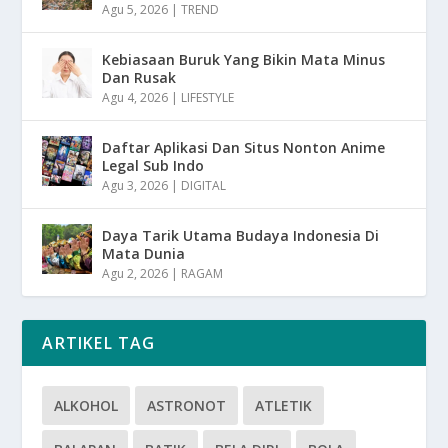
Agu 5, 2026
|
TREND
Kebiasaan Buruk Yang Bikin Mata Minus
Dan Rusak
Agu 4, 2026
|
LIFESTYLE
Daftar Aplikasi Dan Situs Nonton Anime
Legal Sub Indo
Agu 3, 2026
|
DIGITAL
Daya Tarik Utama Budaya Indonesia Di
Mata Dunia
Agu 2, 2026
|
RAGAM
ARTIKEL TAG
ALKOHOL
ASTRONOT
ATLETIK