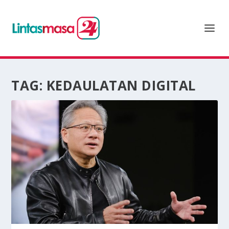
TAG:
KEDAULATAN DIGITAL