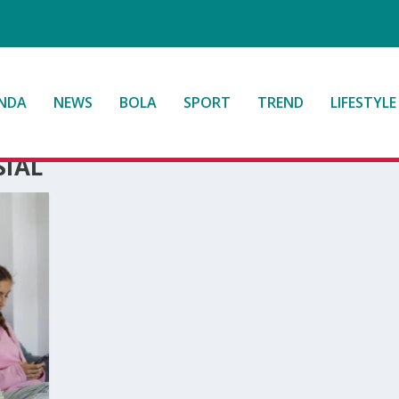
NDA
NEWS
BOLA
SPORT
TREND
LIFESTYLE
IAL