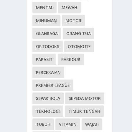
MENTAL
MEWAH
MINUMAN
MOTOR
OLAHRAGA
ORANG TUA
ORTODOKS
OTOMOTIF
PARASIT
PARKOUR
PERCERAIAN
PREMIER LEAGUE
SEPAK BOLA
SEPEDA MOTOR
TEKNOLOGI
TIMUR TENGAH
TUBUH
VITAMIN
WAJAH