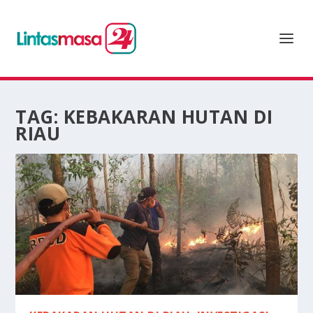
TAG:
KEBAKARAN HUTAN DI
RIAU