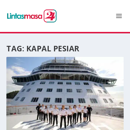
TAG:
KAPAL PESIAR