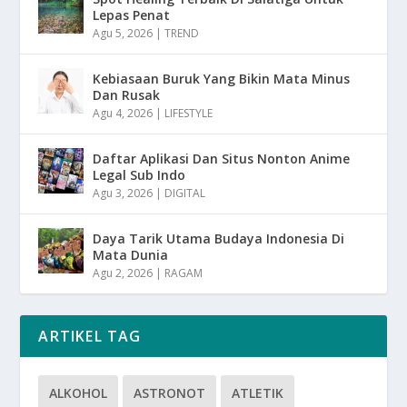
Lepas Penat
Agu 5, 2026
|
TREND
Kebiasaan Buruk Yang Bikin Mata Minus
Dan Rusak
Agu 4, 2026
|
LIFESTYLE
Daftar Aplikasi Dan Situs Nonton Anime
Legal Sub Indo
Agu 3, 2026
|
DIGITAL
Daya Tarik Utama Budaya Indonesia Di
Mata Dunia
Agu 2, 2026
|
RAGAM
ARTIKEL TAG
ALKOHOL
ASTRONOT
ATLETIK