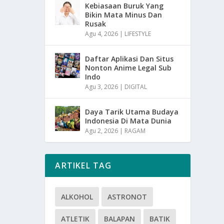
Kebiasaan Buruk Yang
Bikin Mata Minus Dan
Rusak
Agu 4, 2026
|
LIFESTYLE
Daftar Aplikasi Dan Situs
Nonton Anime Legal Sub
Indo
Agu 3, 2026
|
DIGITAL
Daya Tarik Utama Budaya
Indonesia Di Mata Dunia
Agu 2, 2026
|
RAGAM
ARTIKEL TAG
ALKOHOL
ASTRONOT
ATLETIK
BALAPAN
BATIK