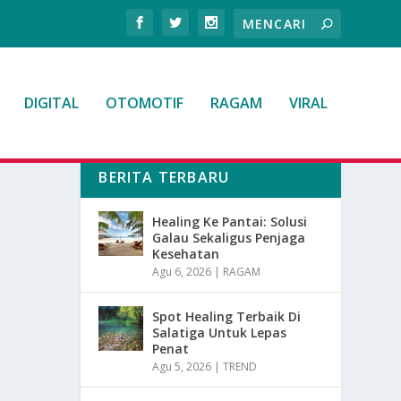
DIGITAL
OTOMOTIF
RAGAM
VIRAL
BERITA TERBARU
Healing Ke Pantai: Solusi
Galau Sekaligus Penjaga
Kesehatan
Agu 6, 2026
|
RAGAM
Spot Healing Terbaik Di
Salatiga Untuk Lepas
Penat
Agu 5, 2026
|
TREND