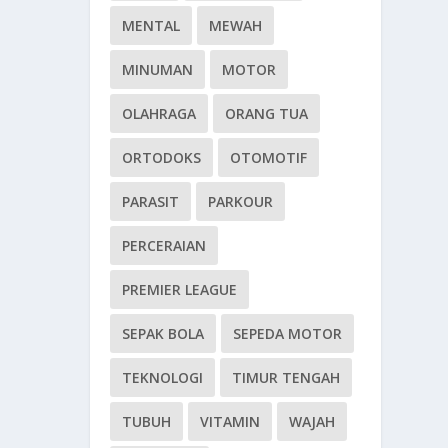
MENTAL
MEWAH
MINUMAN
MOTOR
OLAHRAGA
ORANG TUA
ORTODOKS
OTOMOTIF
PARASIT
PARKOUR
PERCERAIAN
PREMIER LEAGUE
SEPAK BOLA
SEPEDA MOTOR
TEKNOLOGI
TIMUR TENGAH
TUBUH
VITAMIN
WAJAH