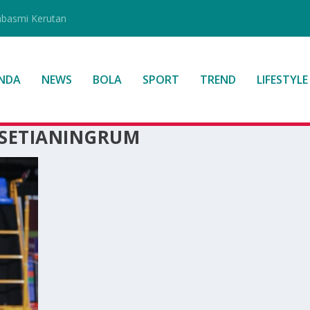
mbasmi Kerutan
NDA
NEWS
BOLA
SPORT
TREND
LIFESTYLE
 SETIANINGRUM