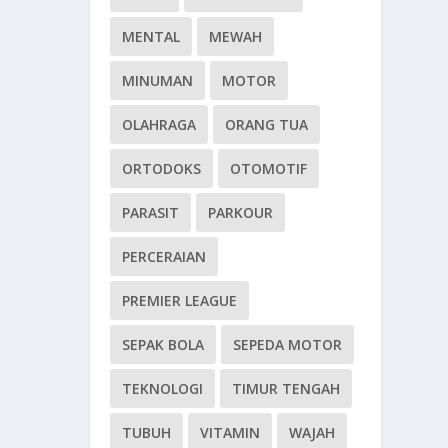
MENTAL
MEWAH
MINUMAN
MOTOR
OLAHRAGA
ORANG TUA
ORTODOKS
OTOMOTIF
PARASIT
PARKOUR
PERCERAIAN
PREMIER LEAGUE
SEPAK BOLA
SEPEDA MOTOR
TEKNOLOGI
TIMUR TENGAH
TUBUH
VITAMIN
WAJAH