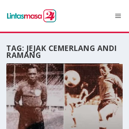
TAG:
JEJAK CEMERLANG ANDI
RAMANG