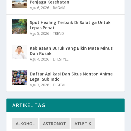
Penjaga Kesehatan
Agu 6, 2026
|
RAGAM
Spot Healing Terbaik Di Salatiga Untuk
Lepas Penat
Agu 5, 2026
|
TREND
Kebiasaan Buruk Yang Bikin Mata Minus
Dan Rusak
Agu 4, 2026
|
LIFESTYLE
Daftar Aplikasi Dan Situs Nonton Anime
Legal Sub Indo
Agu 3, 2026
|
DIGITAL
ARTIKEL TAG
ALKOHOL
ASTRONOT
ATLETIK