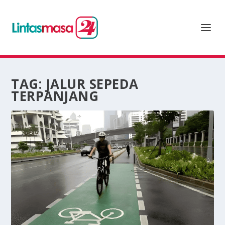
TAG:
JALUR SEPEDA
TERPANJANG