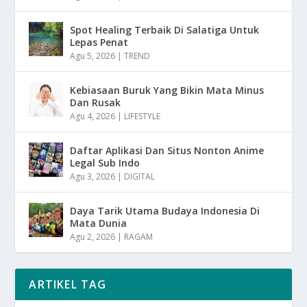
Spot Healing Terbaik Di Salatiga Untuk
Lepas Penat
Agu 5, 2026
|
TREND
Kebiasaan Buruk Yang Bikin Mata Minus
Dan Rusak
Agu 4, 2026
|
LIFESTYLE
Daftar Aplikasi Dan Situs Nonton Anime
Legal Sub Indo
Agu 3, 2026
|
DIGITAL
Daya Tarik Utama Budaya Indonesia Di
Mata Dunia
Agu 2, 2026
|
RAGAM
ARTIKEL TAG