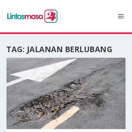
TAG:
JALANAN BERLUBANG