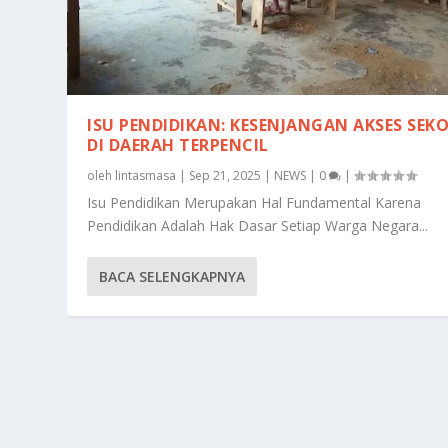
ISU PENDIDIKAN: KESENJANGAN AKSES SEK
DI DAERAH TERPENCIL
oleh
lintasmasa
|
Sep 21, 2025
|
NEWS
|
0
|
Isu Pendidikan Merupakan Hal Fundamental Karena
Pendidikan Adalah Hak Dasar Setiap Warga Negara...
BACA SELENGKAPNYA