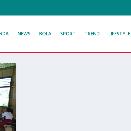
NDA
NEWS
BOLA
SPORT
TREND
LIFESTYLE