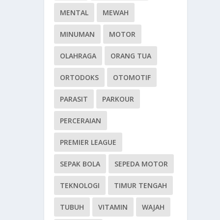
MENTAL
MEWAH
MINUMAN
MOTOR
OLAHRAGA
ORANG TUA
ORTODOKS
OTOMOTIF
PARASIT
PARKOUR
PERCERAIAN
PREMIER LEAGUE
SEPAK BOLA
SEPEDA MOTOR
TEKNOLOGI
TIMUR TENGAH
TUBUH
VITAMIN
WAJAH