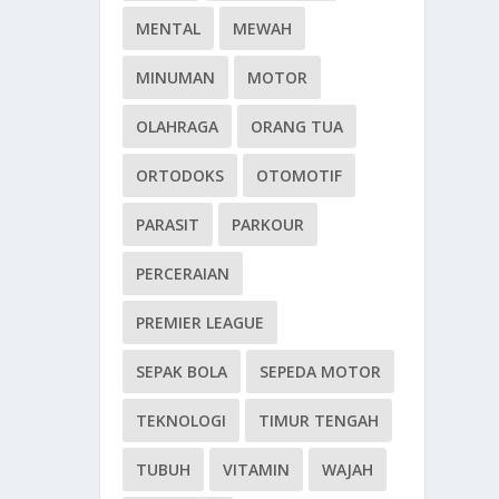
MENTAL
MEWAH
MINUMAN
MOTOR
OLAHRAGA
ORANG TUA
ORTODOKS
OTOMOTIF
PARASIT
PARKOUR
PERCERAIAN
PREMIER LEAGUE
SEPAK BOLA
SEPEDA MOTOR
TEKNOLOGI
TIMUR TENGAH
TUBUH
VITAMIN
WAJAH