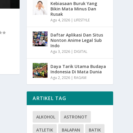
Kebiasaan Buruk Yang
Bikin Mata Minus Dan
Rusak
Agu 4, 2026
|
LIFESTYLE
Daftar Aplikasi Dan Situs
Nonton Anime Legal Sub
Indo
Agu 3, 2026
|
DIGITAL
Daya Tarik Utama Budaya
Indonesia Di Mata Dunia
Agu 2, 2026
|
RAGAM
ARTIKEL TAG
ALKOHOL
ASTRONOT
ATLETIK
BALAPAN
BATIK