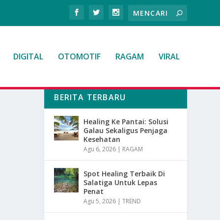
DIGITAL
OTOMOTIF
RAGAM
VIRAL
BERITA TERBARU
Healing Ke Pantai: Solusi
Galau Sekaligus Penjaga
Kesehatan
Agu 6, 2026
|
RAGAM
Spot Healing Terbaik Di
Salatiga Untuk Lepas
Penat
Agu 5, 2026
|
TREND