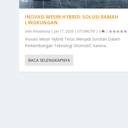
INOVASI MESIN HYBRID: SOLUSI RAMAH
LINGKUNGAN
oleh
lintasmasa
|
Jan 17, 2026
|
OTOMOTIF
|
0
|
Inovasi Mesin Hybrid Terus Menjadi Sorotan Dalam
Perkembangan Teknologi Otomotif, Karena...
BACA SELENGKAPNYA