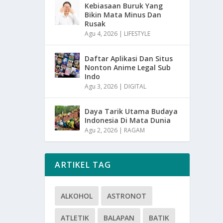
Kebiasaan Buruk Yang
Bikin Mata Minus Dan
Rusak
Agu 4, 2026
|
LIFESTYLE
Daftar Aplikasi Dan Situs
Nonton Anime Legal Sub
Indo
Agu 3, 2026
|
DIGITAL
Daya Tarik Utama Budaya
Indonesia Di Mata Dunia
Agu 2, 2026
|
RAGAM
ARTIKEL TAG
ALKOHOL
ASTRONOT
ATLETIK
BALAPAN
BATIK