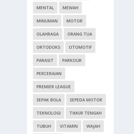
MENTAL
MEWAH
MINUMAN
MOTOR
OLAHRAGA
ORANG TUA
ORTODOKS
OTOMOTIF
PARASIT
PARKOUR
PERCERAIAN
PREMIER LEAGUE
SEPAK BOLA
SEPEDA MOTOR
TEKNOLOGI
TIMUR TENGAH
TUBUH
VITAMIN
WAJAH