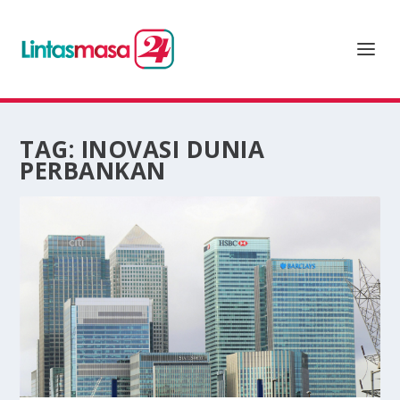
TAG:
INOVASI DUNIA
PERBANKAN