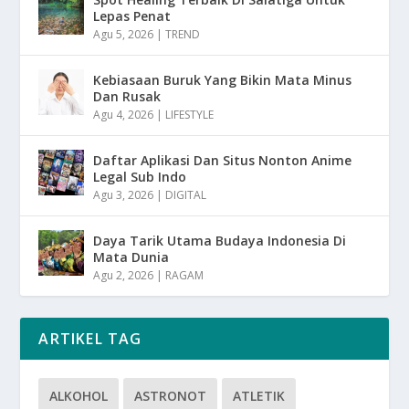
Lepas Penat
Agu 5, 2026
|
TREND
Kebiasaan Buruk Yang Bikin Mata Minus
Dan Rusak
Agu 4, 2026
|
LIFESTYLE
Daftar Aplikasi Dan Situs Nonton Anime
Legal Sub Indo
Agu 3, 2026
|
DIGITAL
Daya Tarik Utama Budaya Indonesia Di
Mata Dunia
Agu 2, 2026
|
RAGAM
ARTIKEL TAG
ALKOHOL
ASTRONOT
ATLETIK