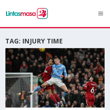
TAG:
INJURY TIME