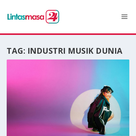
TAG:
INDUSTRI MUSIK DUNIA