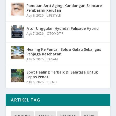
Panduan Anti Aging: Kandungan Skincare
Pembasmi Kerutan
Agu 8, 2026
|
LIFESTYLE
Fitur Unggulan Hyundai Palisade Hybrid
Agu 7, 2026
|
OTOMOTIF
Healing Ke Pantai: Solusi Galau Sekaligus
Penjaga Kesehatan
Agu 6, 2026
|
RAGAM
Spot Healing Terbaik Di Salatiga Untuk
Lepas Penat
Agu 5, 2026
|
TREND
ARTIKEL TAG