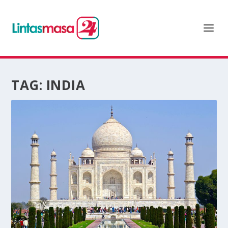
TAG:
INDIA