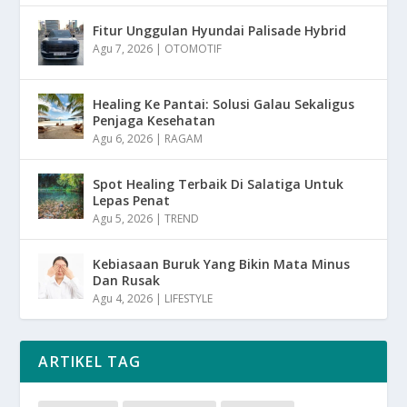
Fitur Unggulan Hyundai Palisade Hybrid
Agu 7, 2026
|
OTOMOTIF
Healing Ke Pantai: Solusi Galau Sekaligus
Penjaga Kesehatan
Agu 6, 2026
|
RAGAM
Spot Healing Terbaik Di Salatiga Untuk
Lepas Penat
Agu 5, 2026
|
TREND
Kebiasaan Buruk Yang Bikin Mata Minus
Dan Rusak
Agu 4, 2026
|
LIFESTYLE
ARTIKEL TAG