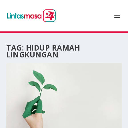
TAG:
HIDUP RAMAH
LINGKUNGAN