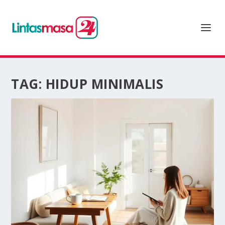
TAG:
HIDUP MINIMALIS