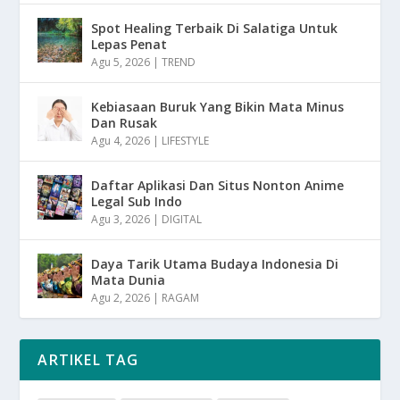
Spot Healing Terbaik Di Salatiga Untuk
Lepas Penat
Agu 5, 2026
|
TREND
Kebiasaan Buruk Yang Bikin Mata Minus
Dan Rusak
Agu 4, 2026
|
LIFESTYLE
Daftar Aplikasi Dan Situs Nonton Anime
Legal Sub Indo
Agu 3, 2026
|
DIGITAL
Daya Tarik Utama Budaya Indonesia Di
Mata Dunia
Agu 2, 2026
|
RAGAM
ARTIKEL TAG