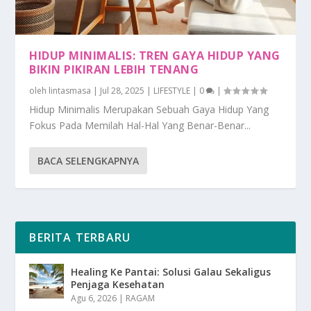
HIDUP MINIMALIS: TREN GAYA HIDUP YANG
BIKIN PIKIRAN LEBIH TENANG
oleh
lintasmasa
|
Jul 28, 2025
|
LIFESTYLE
|
0
|
Hidup Minimalis Merupakan Sebuah Gaya Hidup Yang
Fokus Pada Memilah Hal-Hal Yang Benar-Benar...
BACA SELENGKAPNYA
BERITA TERBARU
Healing Ke Pantai: Solusi Galau Sekaligus
Penjaga Kesehatan
Agu 6, 2026
|
RAGAM