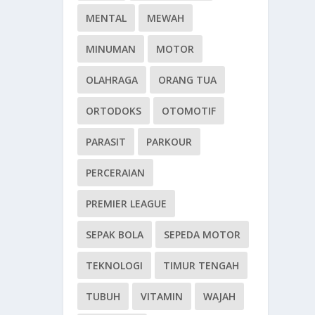
MENTAL
MEWAH
MINUMAN
MOTOR
OLAHRAGA
ORANG TUA
ORTODOKS
OTOMOTIF
PARASIT
PARKOUR
PERCERAIAN
PREMIER LEAGUE
SEPAK BOLA
SEPEDA MOTOR
TEKNOLOGI
TIMUR TENGAH
TUBUH
VITAMIN
WAJAH