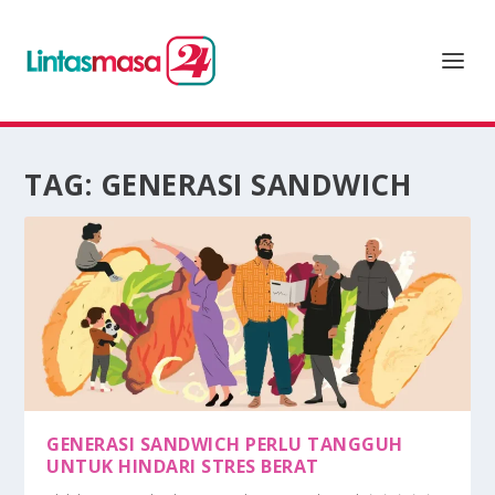
TAG:
GENERASI SANDWICH
GENERASI SANDWICH PERLU TANGGUH
UNTUK HINDARI STRES BERAT