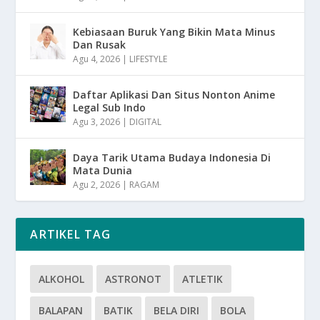
Kebiasaan Buruk Yang Bikin Mata Minus
Dan Rusak
Agu 4, 2026
|
LIFESTYLE
Daftar Aplikasi Dan Situs Nonton Anime
Legal Sub Indo
Agu 3, 2026
|
DIGITAL
Daya Tarik Utama Budaya Indonesia Di
Mata Dunia
Agu 2, 2026
|
RAGAM
ARTIKEL TAG
ALKOHOL
ASTRONOT
ATLETIK
BALAPAN
BATIK
BELA DIRI
BOLA