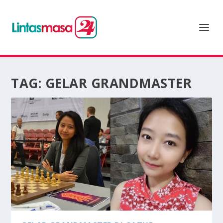
TAG:
GELAR GRANDMASTER