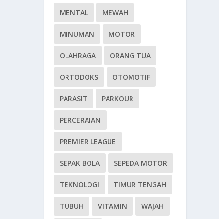
MENTAL
MEWAH
MINUMAN
MOTOR
OLAHRAGA
ORANG TUA
ORTODOKS
OTOMOTIF
PARASIT
PARKOUR
PERCERAIAN
PREMIER LEAGUE
SEPAK BOLA
SEPEDA MOTOR
TEKNOLOGI
TIMUR TENGAH
TUBUH
VITAMIN
WAJAH