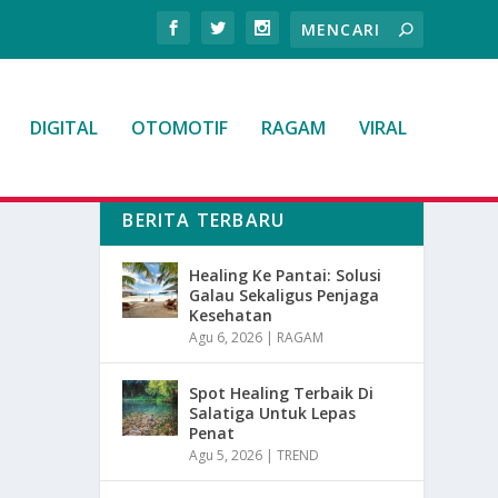
DIGITAL
OTOMOTIF
RAGAM
VIRAL
BERITA TERBARU
Healing Ke Pantai: Solusi
Galau Sekaligus Penjaga
Kesehatan
Agu 6, 2026
|
RAGAM
Spot Healing Terbaik Di
Salatiga Untuk Lepas
Penat
Agu 5, 2026
|
TREND