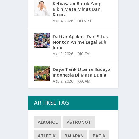
Kebiasaan Buruk Yang
Bikin Mata Minus Dan
Rusak
Agu 4, 2026
|
LIFESTYLE
Daftar Aplikasi Dan Situs
Nonton Anime Legal Sub
Indo
Agu 3, 2026
|
DIGITAL
Daya Tarik Utama Budaya
Indonesia Di Mata Dunia
Agu 2, 2026
|
RAGAM
ARTIKEL TAG
ALKOHOL
ASTRONOT
ATLETIK
BALAPAN
BATIK