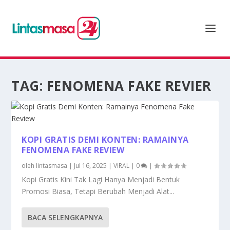
TAG:
FENOMENA FAKE REVIER
KOPI GRATIS DEMI KONTEN: RAMAINYA
FENOMENA FAKE REVIEW
oleh
lintasmasa
|
Jul 16, 2025
|
VIRAL
|
0
|
Kopi Gratis Kini Tak Lagi Hanya Menjadi Bentuk
Promosi Biasa, Tetapi Berubah Menjadi Alat...
BACA SELENGKAPNYA