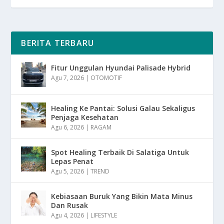
BERITA TERBARU
Fitur Unggulan Hyundai Palisade Hybrid
Agu 7, 2026
|
OTOMOTIF
Healing Ke Pantai: Solusi Galau Sekaligus
Penjaga Kesehatan
Agu 6, 2026
|
RAGAM
Spot Healing Terbaik Di Salatiga Untuk
Lepas Penat
Agu 5, 2026
|
TREND
Kebiasaan Buruk Yang Bikin Mata Minus
Dan Rusak
Agu 4, 2026
|
LIFESTYLE