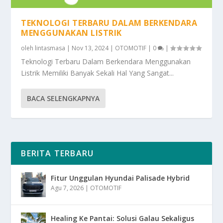
TEKNOLOGI TERBARU DALAM BERKENDARA
MENGGUNAKAN LISTRIK
oleh
lintasmasa
|
Nov 13, 2024
|
OTOMOTIF
|
0
|
Teknologi Terbaru Dalam Berkendara Menggunakan
Listrik Memiliki Banyak Sekali Hal Yang Sangat...
BACA SELENGKAPNYA
BERITA TERBARU
Fitur Unggulan Hyundai Palisade Hybrid
Agu 7, 2026
|
OTOMOTIF
Healing Ke Pantai: Solusi Galau Sekaligus