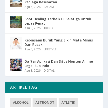
Penjaga Kesehatan
Agu 6, 2026
|
RAGAM
Spot Healing Terbaik Di Salatiga Untuk
Lepas Penat
Agu 5, 2026
|
TREND
Kebiasaan Buruk Yang Bikin Mata Minus
Dan Rusak
Agu 4, 2026
|
LIFESTYLE
Daftar Aplikasi Dan Situs Nonton Anime
Legal Sub Indo
Agu 3, 2026
|
DIGITAL
ARTIKEL TAG
ALKOHOL
ASTRONOT
ATLETIK