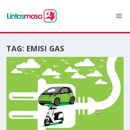
TAG:
EMISI GAS