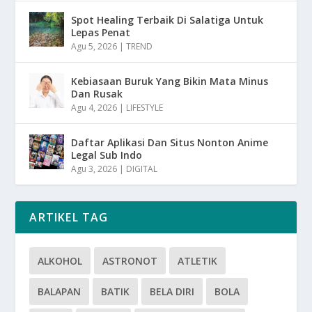
Spot Healing Terbaik Di Salatiga Untuk
Lepas Penat
Agu 5, 2026
|
TREND
Kebiasaan Buruk Yang Bikin Mata Minus
Dan Rusak
Agu 4, 2026
|
LIFESTYLE
Daftar Aplikasi Dan Situs Nonton Anime
Legal Sub Indo
Agu 3, 2026
|
DIGITAL
ARTIKEL TAG
ALKOHOL
ASTRONOT
ATLETIK
BALAPAN
BATIK
BELA DIRI
BOLA