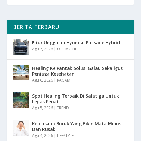
BERITA TERBARU
Fitur Unggulan Hyundai Palisade Hybrid
Agu 7, 2026
|
OTOMOTIF
Healing Ke Pantai: Solusi Galau Sekaligus
Penjaga Kesehatan
Agu 6, 2026
|
RAGAM
Spot Healing Terbaik Di Salatiga Untuk
Lepas Penat
Agu 5, 2026
|
TREND
Kebiasaan Buruk Yang Bikin Mata Minus
Dan Rusak
Agu 4, 2026
|
LIFESTYLE