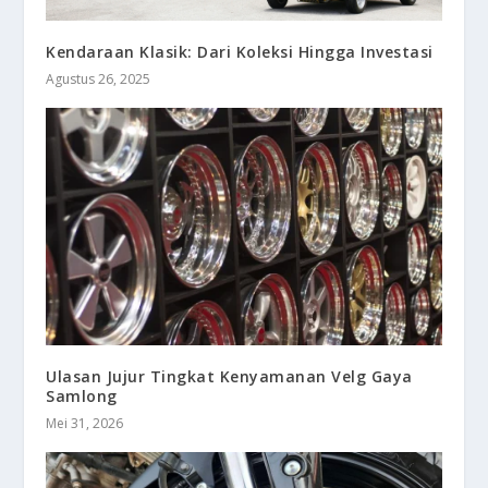
Kendaraan Klasik: Dari Koleksi Hingga Investasi
Agustus 26, 2025
Ulasan Jujur Tingkat Kenyamanan Velg Gaya
Samlong
Mei 31, 2026