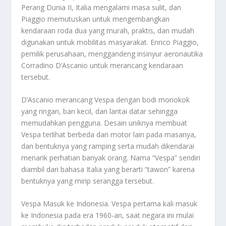
Perang Dunia II, Italia mengalami masa sulit, dan
Piaggio memutuskan untuk mengembangkan
kendaraan roda dua yang murah, praktis, dan mudah
digunakan untuk mobilitas masyarakat. Enrico Piaggio,
pemilik perusahaan, menggandeng insinyur aeronautika
Corradino D’Ascanio untuk merancang kendaraan
tersebut.
D’Ascanio merancang Vespa dengan bodi monokok
yang ringan, ban kecil, dan lantai datar sehingga
memudahkan pengguna. Desain uniknya membuat
Vespa terlihat berbeda dari motor lain pada masanya,
dan bentuknya yang ramping serta mudah dikendarai
menarik perhatian banyak orang. Nama “Vespa” sendiri
diambil dari bahasa Italia yang berarti “tawon” karena
bentuknya yang mirip serangga tersebut.
Vespa Masuk ke Indonesia. Vespa pertama kali masuk
ke Indonesia pada era 1960-an, saat negara ini mulai