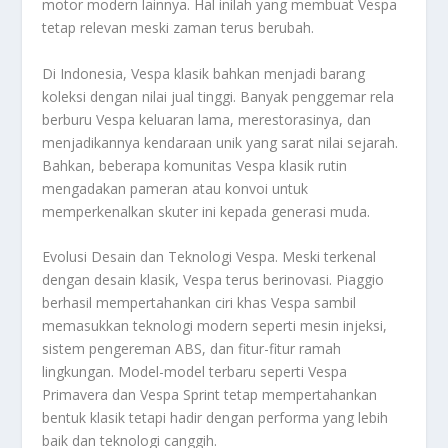
motor modern lainnya. Hal inilah yang membuat Vespa
tetap relevan meski zaman terus berubah.
Di Indonesia, Vespa klasik bahkan menjadi barang
koleksi dengan nilai jual tinggi. Banyak penggemar rela
berburu Vespa keluaran lama, merestorasinya, dan
menjadikannya kendaraan unik yang sarat nilai sejarah.
Bahkan, beberapa komunitas Vespa klasik rutin
mengadakan pameran atau konvoi untuk
memperkenalkan skuter ini kepada generasi muda.
Evolusi Desain dan Teknologi Vespa. Meski terkenal
dengan desain klasik, Vespa terus berinovasi. Piaggio
berhasil mempertahankan ciri khas Vespa sambil
memasukkan teknologi modern seperti mesin injeksi,
sistem pengereman ABS, dan fitur-fitur ramah
lingkungan. Model-model terbaru seperti Vespa
Primavera dan Vespa Sprint tetap mempertahankan
bentuk klasik tetapi hadir dengan performa yang lebih
baik dan teknologi canggih.