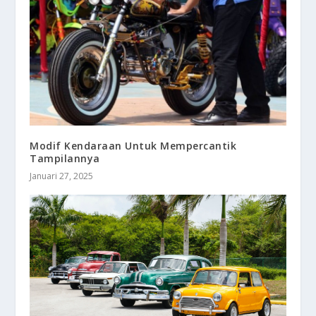
Modif Kendaraan Untuk Mempercantik
Tampilannya
Januari 27, 2025