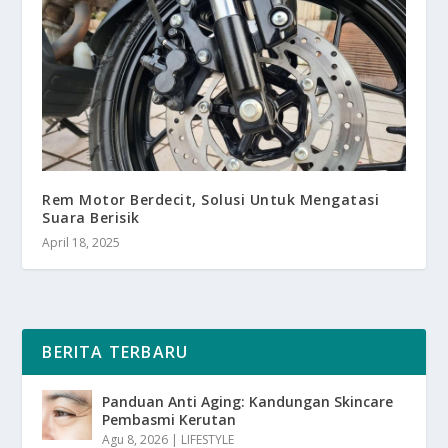
Rem Motor Berdecit, Solusi Untuk Mengatasi
Suara Berisik
April 18, 2025
BERITA TERBARU
Panduan Anti Aging: Kandungan Skincare
Pembasmi Kerutan
Agu 8, 2026
|
LIFESTYLE