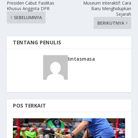
Presiden Cabut Fasilitas
Museum Interaktif: Cara
Khusus Anggota DPR
Baru Menghidupkan
Sejarah
SEBELUMNYA
BERIKUTNYA
TENTANG PENULIS
lintasmasa
POS TERKAIT