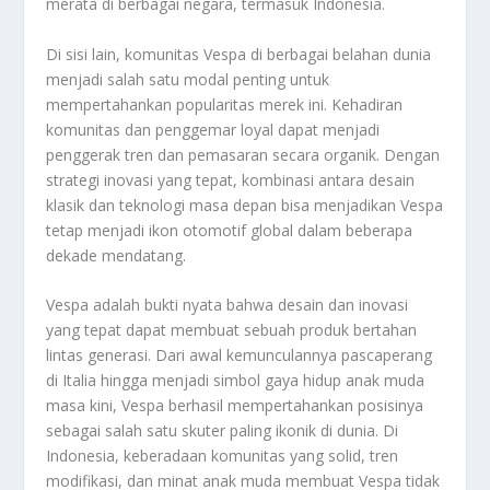
merata di berbagai negara, termasuk Indonesia.
Di sisi lain, komunitas Vespa di berbagai belahan dunia
menjadi salah satu modal penting untuk
mempertahankan popularitas merek ini. Kehadiran
komunitas dan penggemar loyal dapat menjadi
penggerak tren dan pemasaran secara organik. Dengan
strategi inovasi yang tepat, kombinasi antara desain
klasik dan teknologi masa depan bisa menjadikan Vespa
tetap menjadi ikon otomotif global dalam beberapa
dekade mendatang.
Vespa adalah bukti nyata bahwa desain dan inovasi
yang tepat dapat membuat sebuah produk bertahan
lintas generasi. Dari awal kemunculannya pascaperang
di Italia hingga menjadi simbol gaya hidup anak muda
masa kini, Vespa berhasil mempertahankan posisinya
sebagai salah satu skuter paling ikonik di dunia. Di
Indonesia, keberadaan komunitas yang solid, tren
modifikasi, dan minat anak muda membuat Vespa tidak