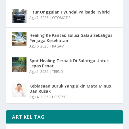
Fitur Unggulan Hyundai Palisade Hybrid
Agu 7, 2026
|
OTOMOTIF
Healing Ke Pantai: Solusi Galau Sekaligus
Penjaga Kesehatan
Agu 6, 2026
|
RAGAM
Spot Healing Terbaik Di Salatiga Untuk
Lepas Penat
Agu 5, 2026
|
TREND
Kebiasaan Buruk Yang Bikin Mata Minus
Dan Rusak
Agu 4, 2026
|
LIFESTYLE
ARTIKEL TAG