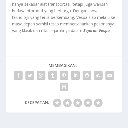
hanya sekadar alat transportasi, tetapi juga warisan
budaya otomotif yang berharga. Dengan inovasi
teknologi yang terus berkembang, Vespa siap melaju ke
masa depan sambil tetap mempertahankan pesonanya
yang klasik dan nilai sejarahnya dalam
Sejarah Vespa
.
MEMBAGIKAN:
KECEPATAN: