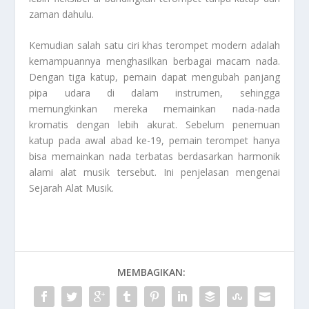
zaman dahulu.
Kemudian salah satu ciri khas terompet modern adalah
kemampuannya menghasilkan berbagai macam nada.
Dengan tiga katup, pemain dapat mengubah panjang
pipa udara di dalam instrumen, sehingga
memungkinkan mereka memainkan nada-nada
kromatis dengan lebih akurat. Sebelum penemuan
katup pada awal abad ke-19, pemain terompet hanya
bisa memainkan nada terbatas berdasarkan harmonik
alami alat musik tersebut. Ini penjelasan mengenai
Sejarah Alat Musik
.
MEMBAGIKAN: