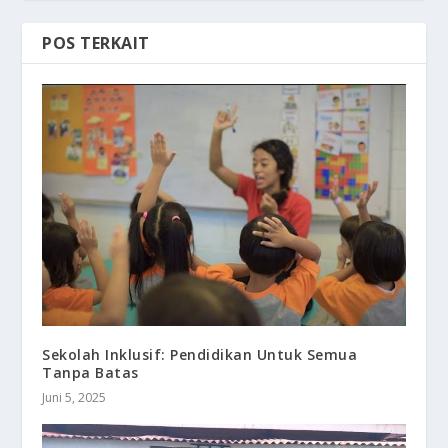
POS TERKAIT
Sekolah Inklusif: Pendidikan Untuk Semua
Tanpa Batas
Juni 5, 2025