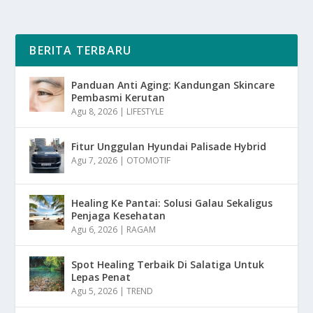
BERITA TERBARU
Panduan Anti Aging: Kandungan Skincare
Pembasmi Kerutan
Agu 8, 2026
|
LIFESTYLE
Fitur Unggulan Hyundai Palisade Hybrid
Agu 7, 2026
|
OTOMOTIF
Healing Ke Pantai: Solusi Galau Sekaligus
Penjaga Kesehatan
Agu 6, 2026
|
RAGAM
Spot Healing Terbaik Di Salatiga Untuk
Lepas Penat
Agu 5, 2026
|
TREND