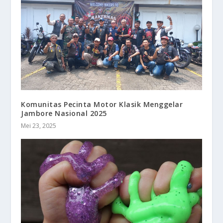
Komunitas Pecinta Motor Klasik Menggelar
Jambore Nasional 2025
Mei 23, 2025