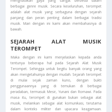
menghasilkan gaya yang sangat berbeda dalam
berbagai genre musik. Secara keseluruhan, terompet
adalah alat musik yang serbaguna dengan sejarah
panjang dan peran penting dalam berbagai tradisi
musik. Mari dengan ini kami akan membahasnya di
bawah.
SEJARAH ALAT MUSIK
TEROMPET
Maka dengan ini kami menjelaskan kepada anda
tentunya beberapa hal pada
Sejarah Alat Musik
Terompet
. Sehingga untuk begitu banyak orang yang
akan mengetahuinya dengan mudah. Sejarah terompet
di mulai sejak zaman kuno, dengan bukti
penggunaannya yang di temukan di berbagai
peradaban, termasuk Mesir, Yunani dan Romawi. Pada
masa itu, terompet di gunakan bukan sebagai alat
musik, melainkan sebagai alat komunikasi, terutama
dalam konteks militer dan upacara keagamaan.