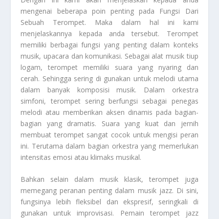
mengenai beberapa poin penting pada
Fungsi Dari
Sebuah Terompet
. Maka dalam hal ini kami
menjelaskannya kepada anda tersebut. Terompet
memiliki berbagai fungsi yang penting dalam konteks
musik, upacara dan komunikasi. Sebagai alat musik tiup
logam, terompet memiliki suara yang nyaring dan
cerah. Sehingga sering di gunakan untuk melodi utama
dalam banyak komposisi musik. Dalam orkestra
simfoni, terompet sering berfungsi sebagai penegas
melodi atau memberikan aksen dinamis pada bagian-
bagian yang dramatis. Suara yang kuat dan jernih
membuat terompet sangat cocok untuk mengisi peran
ini. Terutama dalam bagian orkestra yang memerlukan
intensitas emosi atau klimaks musikal.
Bahkan selain dalam musik klasik, terompet juga
memegang peranan penting dalam musik jazz. Di sini,
fungsinya lebih fleksibel dan ekspresif, seringkali di
gunakan untuk improvisasi. Pemain terompet jazz