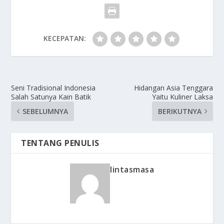
KECEPATAN:
Seni Tradisional Indonesia
Hidangan Asia Tenggara
Salah Satunya Kain Batik
Yaitu Kuliner Laksa
SEBELUMNYA
BERIKUTNYA
TENTANG PENULIS
lintasmasa