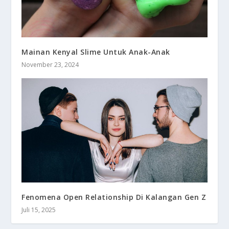
Mainan Kenyal Slime Untuk Anak-Anak
November 23, 2024
Fenomena Open Relationship Di Kalangan Gen Z
Juli 15, 2025