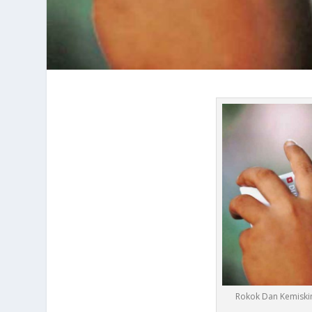
Rokok Dan Kemiskin