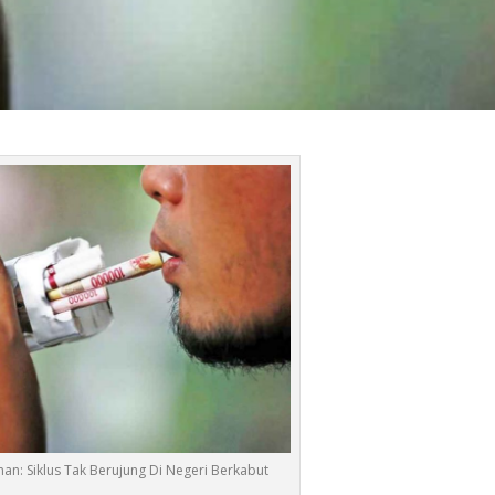
an: Siklus Tak Berujung Di Negeri Berkabut