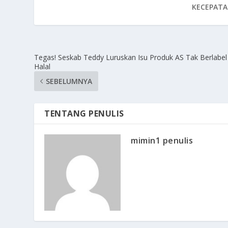
KECEPATA
Tegas! Seskab Teddy Luruskan Isu Produk AS Tak Berlabel
Halal
SEBELUMNYA
TENTANG PENULIS
mimin1 penulis