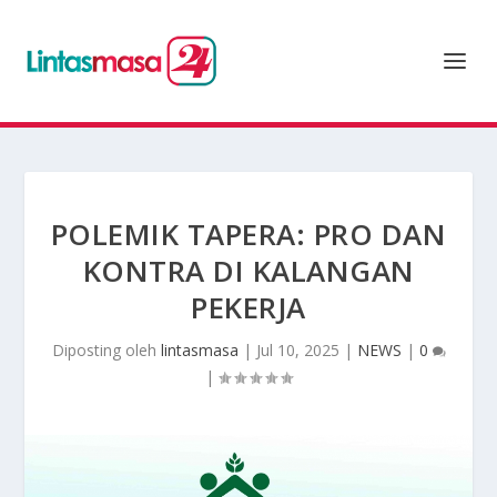
POLEMIK TAPERA: PRO DAN
KONTRA DI KALANGAN
PEKERJA
Diposting oleh
lintasmasa
|
Jul 10, 2025
|
NEWS
|
0
|