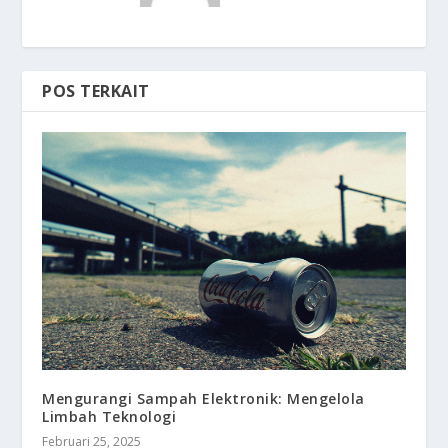
POS TERKAIT
Mengurangi Sampah Elektronik: Mengelola
Limbah Teknologi
Februari 25, 2025