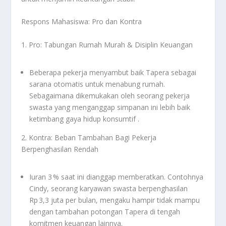
Respons Mahasiswa: Pro dan Kontra
1. Pro: Tabungan Rumah Murah & Disiplin Keuangan
Beberapa pekerja menyambut baik Tapera sebagai
sarana otomatis untuk menabung rumah.
Sebagaimana dikemukakan oleh seorang pekerja
swasta yang menganggap simpanan ini lebih baik
ketimbang gaya hidup konsumtif
.
2. Kontra: Beban Tambahan Bagi Pekerja
Berpenghasilan Rendah
Iuran 3 % saat ini dianggap memberatkan. Contohnya
Cindy, seorang karyawan swasta berpenghasilan
Rp 3,3 juta per bulan, mengaku hampir tidak mampu
dengan tambahan potongan Tapera di tengah
komitmen keuangan lainnya.