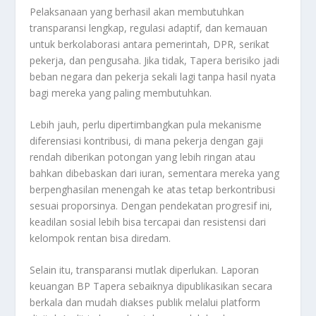
Pelaksanaan yang berhasil akan membutuhkan
transparansi lengkap, regulasi adaptif, dan kemauan
untuk berkolaborasi antara pemerintah, DPR, serikat
pekerja, dan pengusaha. Jika tidak, Tapera berisiko jadi
beban negara dan pekerja sekali lagi tanpa hasil nyata
bagi mereka yang paling membutuhkan.
Lebih jauh, perlu dipertimbangkan pula mekanisme
diferensiasi kontribusi, di mana pekerja dengan gaji
rendah diberikan potongan yang lebih ringan atau
bahkan dibebaskan dari iuran, sementara mereka yang
berpenghasilan menengah ke atas tetap berkontribusi
sesuai proporsinya. Dengan pendekatan progresif ini,
keadilan sosial lebih bisa tercapai dan resistensi dari
kelompok rentan bisa diredam.
Selain itu, transparansi mutlak diperlukan. Laporan
keuangan BP Tapera sebaiknya dipublikasikan secara
berkala dan mudah diakses publik melalui platform