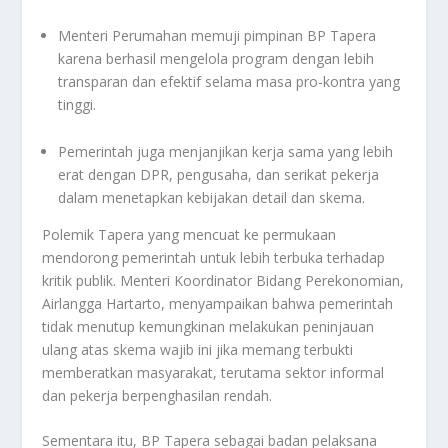
Menteri Perumahan memuji pimpinan BP Tapera
karena berhasil mengelola program dengan lebih
transparan dan efektif selama masa pro-kontra yang
tinggi.
Pemerintah juga menjanjikan kerja sama yang lebih
erat dengan DPR, pengusaha, dan serikat pekerja
dalam menetapkan kebijakan detail dan skema.
Polemik Tapera yang mencuat ke permukaan
mendorong pemerintah untuk lebih terbuka terhadap
kritik publik. Menteri Koordinator Bidang Perekonomian,
Airlangga Hartarto, menyampaikan bahwa pemerintah
tidak menutup kemungkinan melakukan peninjauan
ulang atas skema wajib ini jika memang terbukti
memberatkan masyarakat, terutama sektor informal
dan pekerja berpenghasilan rendah.
Sementara itu, BP Tapera sebagai badan pelaksana