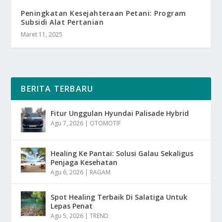
Peningkatan Kesejahteraan Petani: Program
Subsidi Alat Pertanian
Maret 11, 2025
BERITA TERBARU
Fitur Unggulan Hyundai Palisade Hybrid
Agu 7, 2026
|
OTOMOTIF
Healing Ke Pantai: Solusi Galau Sekaligus
Penjaga Kesehatan
Agu 6, 2026
|
RAGAM
Spot Healing Terbaik Di Salatiga Untuk
Lepas Penat
Agu 5, 2026
|
TREND