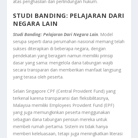
atas penghasilan dan perlindungan hukum.
STUDI BANDING: PELAJARAN DARI
NEGARA LAIN
Studi Banding: Pelajaran Dari Negara Lain
. Model
serupa seperti dana perumahan nasional memang telah
sukses diterapkan di beberapa negara, dengan
pendekatan yang beragam namun memiliki prinsip
dasar yang sama: mengelola dana tabungan wajib
secara transparan dan memberikan manfaat langsung
yang terasa oleh peserta.
Selain Singapore CPF (Central Provident Fund) yang
terkenal karena transparansi dan fleksibilitasnya,
Malaysia memiliki Employees Provident Fund (EPF)
yang juga memungkinkan peserta menggunakan
sebagian dana tabungan pensiun mereka untuk
membeli rumah pertama. Sistem ini tidak hanya
memberi keleluasaan, tetapi juga meningkatkan literasi