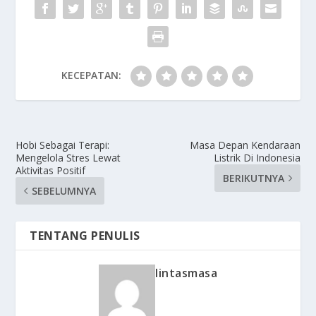
KECEPATAN:
Hobi Sebagai Terapi:
Masa Depan Kendaraan
Mengelola Stres Lewat
Listrik Di Indonesia
Aktivitas Positif
BERIKUTNYA
SEBELUMNYA
TENTANG PENULIS
lintasmasa