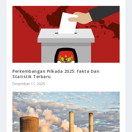
Perkembangan Pilkada 2025: Fakta Dan
Statistik Terbaru
Desember 11, 2025