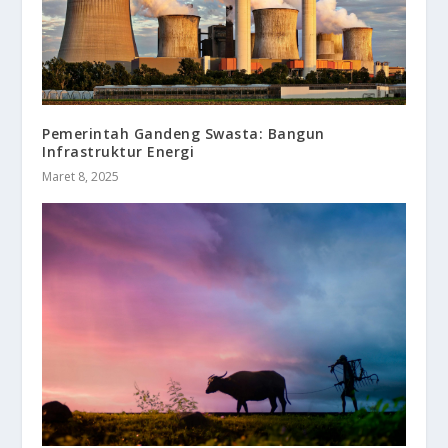
Pemerintah Gandeng Swasta: Bangun
Infrastruktur Energi
Maret 8, 2025