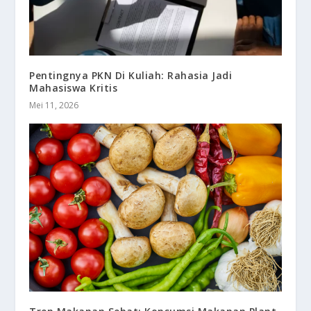
Pentingnya PKN Di Kuliah: Rahasia Jadi
Mahasiswa Kritis
Mei 11, 2026