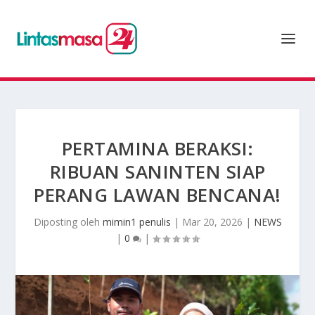
PERTAMINA BERAKSI:
RIBUAN SANINTEN SIAP
PERANG LAWAN BENCANA!
Diposting oleh
mimin1 penulis
|
Mar 20, 2026
|
NEWS
|
0
|