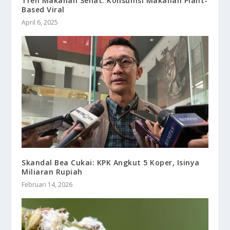
Tren Makanan Sehat: Konsumsi Makanan Plant-
Based Viral
April 6, 2025
Skandal Bea Cukai: KPK Angkut 5 Koper, Isinya
Miliaran Rupiah
Februari 14, 2026