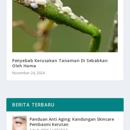
Penyebab Kerusakan Tanaman Di Sebabkan
Oleh Hama
November 24, 2024
BERITA TERBARU
Panduan Anti Aging: Kandungan Skincare
Pembasmi Kerutan