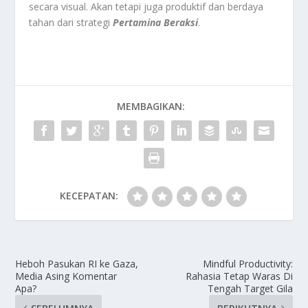
secara visual. Akan tetapi juga produktif dan berdaya
tahan dari strategi
Pertamina Beraksi
.
MEMBAGIKAN:
KECEPATAN:
Heboh Pasukan RI ke Gaza,
Mindful Productivity:
Media Asing Komentar
Rahasia Tetap Waras Di
Apa?
Tengah Target Gila