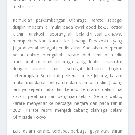
terstruktur.
Kemudian perkembangan
Olahraga Karate
sebagai
disiplin modern di mulai pada awal abad ke-20 ketika
Gichin Funakoshi, seorang ahli bela diri asal Okinawa,
memperkenalkan karate ke Jepang. Funakoshi, yang
juga di kenal sebagai pendiri aliran Shotokan, berperan
besar dalam mengubah karate dari seni bela diri
tradisional menjadi olahraga yang lebih terstruktur
dengan sistem sabuk sebagai indikator tingkat
keterampilan. Setelah di perkenalkan ke Jepang, karate
mulai mendapat pengaruh dari seni bela diri Jepang
lainnya seperti judo dan kendo. Terutama dalam hal
sistem pelatihan dan pengujian teknik. Seiring waktu,
karate menyebar ke berbagai negara dan pada tahun
2021, karate resmi menjadi cabang olahraga dalam
Olimpiade Tokyo.
Lalu dalam karate, terdapat berbagai gaya atau aliran