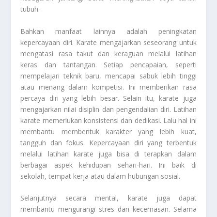
tubuh.
Bahkan manfaat lainnya adalah peningkatan
kepercayaan diri. Karate mengajarkan seseorang untuk
mengatasi rasa takut dan keraguan melalui latihan
keras dan tantangan. Setiap pencapaian, seperti
mempelajari teknik baru, mencapai sabuk lebih tinggi
atau menang dalam kompetisi. Ini memberikan rasa
percaya diri yang lebih besar. Selain itu, karate juga
mengajarkan nilai disiplin dan pengendalian diri. Latihan
karate memerlukan konsistensi dan dedikasi. Lalu hal ini
membantu membentuk karakter yang lebih kuat,
tangguh dan fokus. Kepercayaan diri yang terbentuk
melalui latihan karate juga bisa di terapkan dalam
berbagai aspek kehidupan sehari-hari. Ini baik di
sekolah, tempat kerja atau dalam hubungan sosial.
Selanjutnya secara mental, karate juga dapat
membantu mengurangi stres dan kecemasan. Selama