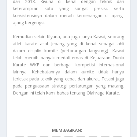
dan 2018. Kiyuna di kenal dengan teknik dan
keterampilan kata yang sangat presisi, serta
konsistensinya dalam meraih kemenangan di ajang-
ajang bergengsi.
Kemudian selain Kiyuna, ada juga Junya Kawai, seorang
atlet karate asal Jepang yang di kenal sebagai ahli
dalam disiplin kumite (pertarungan langsung). Kawai
telah meraih banyak medali emas di Kejuaraan Dunia
Karate WKF dan berbagai kompetisi internasional
lainnya. Kehebatannya dalam kumite tidak hanya
terletak pada teknik yang cepat dan akurat. Tetapi juga
pada penguasaan strategi pertarungan yang matang.
Dengan ini telah kami bahas tentang
Olahraga Karate
.
MEMBAGIKAN: