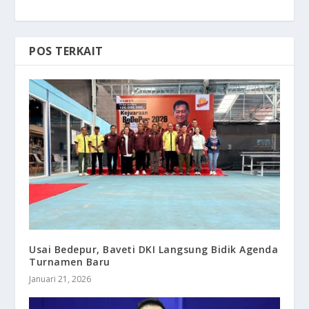
POS TERKAIT
Usai Bedepur, Baveti DKI Langsung Bidik Agenda
Turnamen Baru
Januari 21, 2026