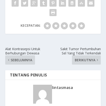
KECEPATAN:
Alat Kontrasepsi Untuk
Sakit Tumor Pertumbuhan
Berhubungan Dewasa
Sel Yang Tidak Terkendali
SEBELUMNYA
BERIKUTNYA
TENTANG PENULIS
lintasmasa