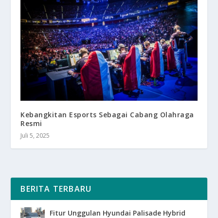
Kebangkitan Esports Sebagai Cabang Olahraga
Resmi
Juli 5, 2025
BERITA TERBARU
Fitur Unggulan Hyundai Palisade Hybrid