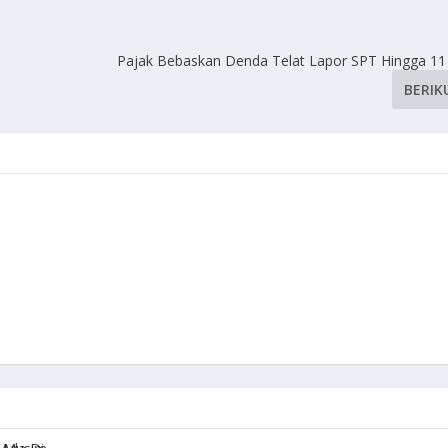
Pajak Bebaskan Denda Telat Lapor SPT Hingga 11 
BERIK