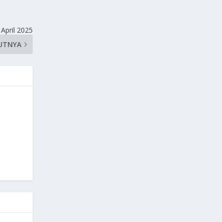
April 2025
UTNYA