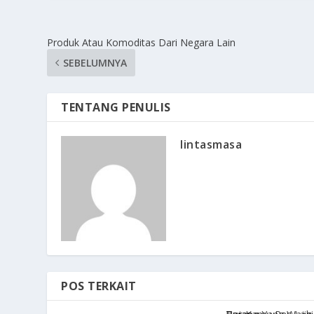
Produk Atau Komoditas Dari Negara Lain
SEBELUMNYA
TENTANG PENULIS
lintasmasa
POS TERKAIT