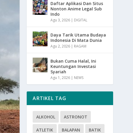
Daftar Aplikasi Dan Situs
Nonton Anime Legal Sub
Indo
Agu 3, 2026
|
DIGITAL
Daya Tarik Utama Budaya
Indonesia Di Mata Dunia
Agu 2, 2026
|
RAGAM
Bukan Cuma Halal, Ini
Keuntungan Investasi
Syariah
Agu 1, 2026
|
NEWS
ARTIKEL TAG
ALKOHOL
ASTRONOT
ATLETIK
BALAPAN
BATIK