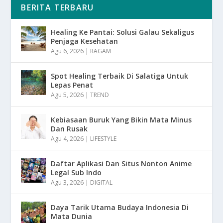
BERITA TERBARU
Healing Ke Pantai: Solusi Galau Sekaligus
Penjaga Kesehatan
Agu 6, 2026
|
RAGAM
Spot Healing Terbaik Di Salatiga Untuk
Lepas Penat
Agu 5, 2026
|
TREND
Kebiasaan Buruk Yang Bikin Mata Minus
Dan Rusak
Agu 4, 2026
|
LIFESTYLE
Daftar Aplikasi Dan Situs Nonton Anime
Legal Sub Indo
Agu 3, 2026
|
DIGITAL
Daya Tarik Utama Budaya Indonesia Di
Mata Dunia