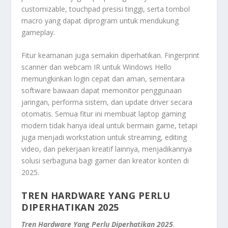
customizable, touchpad presisi tinggi, serta tombol
macro yang dapat diprogram untuk mendukung
gameplay.
Fitur keamanan juga semakin diperhatikan. Fingerprint
scanner dan webcam IR untuk Windows Hello
memungkinkan login cepat dan aman, sementara
software bawaan dapat memonitor penggunaan
jaringan, performa sistem, dan update driver secara
otomatis. Semua fitur ini membuat laptop gaming
modern tidak hanya ideal untuk bermain game, tetapi
juga menjadi workstation untuk streaming, editing
video, dan pekerjaan kreatif lainnya, menjadikannya
solusi serbaguna bagi gamer dan kreator konten di
2025.
TREN HARDWARE YANG PERLU
DIPERHATIKAN 2025
Tren Hardware Yang Perlu Diperhatikan 2025
.