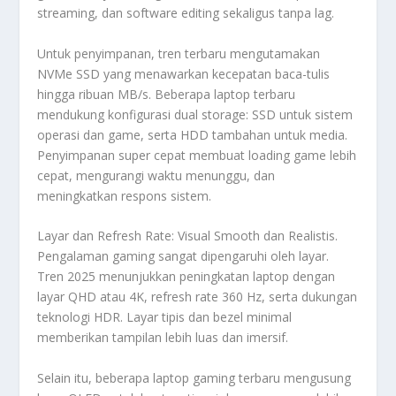
streaming, dan software editing sekaligus tanpa lag.
Untuk penyimpanan, tren terbaru mengutamakan
NVMe SSD yang menawarkan kecepatan baca-tulis
hingga ribuan MB/s. Beberapa laptop terbaru
mendukung konfigurasi dual storage: SSD untuk sistem
operasi dan game, serta HDD tambahan untuk media.
Penyimpanan super cepat membuat loading game lebih
cepat, mengurangi waktu menunggu, dan
meningkatkan respons sistem.
Layar dan Refresh Rate: Visual Smooth dan Realistis.
Pengalaman gaming sangat dipengaruhi oleh layar.
Tren 2025 menunjukkan peningkatan laptop dengan
layar QHD atau 4K, refresh rate 360 Hz, serta dukungan
teknologi HDR. Layar tipis dan bezel minimal
memberikan tampilan lebih luas dan imersif.
Selain itu, beberapa laptop gaming terbaru mengusung