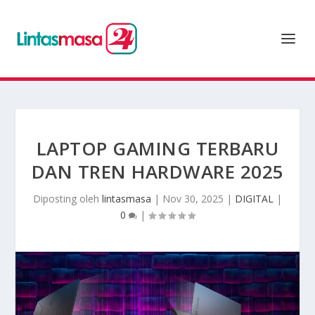
LAPTOP GAMING TERBARU
DAN TREN HARDWARE 2025
Diposting oleh
lintasmasa
|
Nov 30, 2025
|
DIGITAL
|
0
|