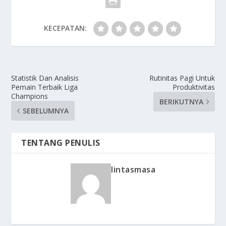
KECEPATAN:
Statistik Dan Analisis
Rutinitas Pagi Untuk
Pemain Terbaik Liga
Produktivitas
Champions
BERIKUTNYA
SEBELUMNYA
TENTANG PENULIS
lintasmasa