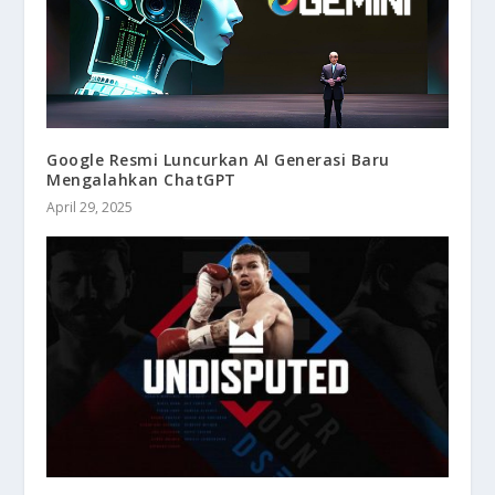
Google Resmi Luncurkan AI Generasi Baru
Mengalahkan ChatGPT
April 29, 2025