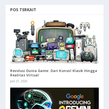
POS TERKAIT
Revolusi Dunia Game: Dari Konsol Klasik Hingga
Realitas Virtual
Juni 27, 2025