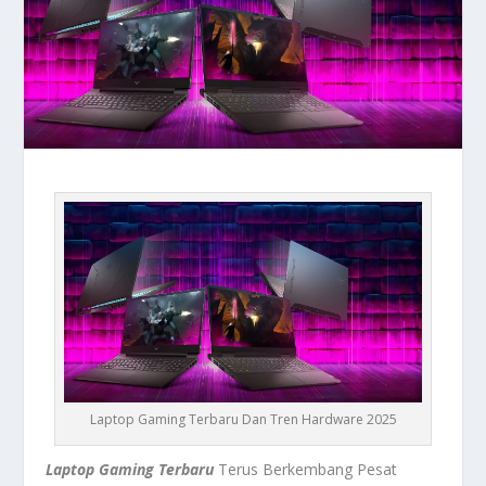
Laptop Gaming Terbaru Dan Tren Hardware 2025
Laptop Gaming Terbaru
Terus Berkembang Pesat