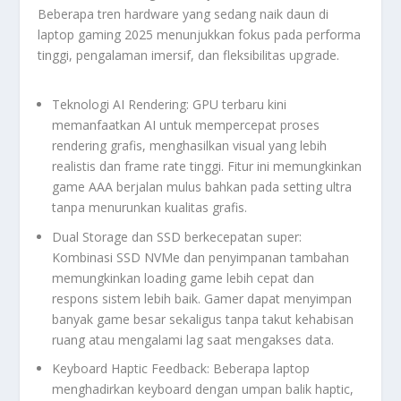
Beberapa tren hardware yang sedang naik daun di
laptop gaming 2025 menunjukkan fokus pada performa
tinggi, pengalaman imersif, dan fleksibilitas upgrade.
Teknologi AI Rendering: GPU terbaru kini
memanfaatkan AI untuk mempercepat proses
rendering grafis, menghasilkan visual yang lebih
realistis dan frame rate tinggi. Fitur ini memungkinkan
game AAA berjalan mulus bahkan pada setting ultra
tanpa menurunkan kualitas grafis.
Dual Storage dan SSD berkecepatan super:
Kombinasi SSD NVMe dan penyimpanan tambahan
memungkinkan loading game lebih cepat dan
respons sistem lebih baik. Gamer dapat menyimpan
banyak game besar sekaligus tanpa takut kehabisan
ruang atau mengalami lag saat mengakses data.
Keyboard Haptic Feedback: Beberapa laptop
menghadirkan keyboard dengan umpan balik haptic,