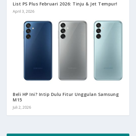
List PS Plus Februari 2026: Tinju & Jet Tempur!
April 3, 2026
Beli HP Ini? Intip Dulu Fitur Unggulan Samsung
M15
Juli 2, 2026