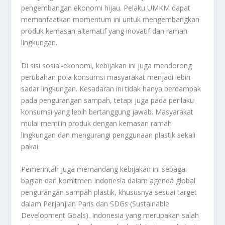
pengembangan ekonomi hijau. Pelaku UMKM dapat
memanfaatkan momentum ini untuk mengembangkan
produk kemasan alternatif yang inovatif dan ramah
lingkungan.
Di sisi sosial-ekonomi, kebijakan ini juga mendorong
perubahan pola konsumsi masyarakat menjadi lebih
sadar lingkungan. Kesadaran ini tidak hanya berdampak
pada pengurangan sampah, tetapi juga pada perilaku
konsumsi yang lebih bertanggung jawab. Masyarakat
mulai memilih produk dengan kemasan ramah
lingkungan dan mengurangi penggunaan plastik sekali
pakai.
Pemerintah juga memandang kebijakan ini sebagai
bagian dari komitmen Indonesia dalam agenda global
pengurangan sampah plastik, khususnya sesuai target
dalam Perjanjian Paris dan SDGs (Sustainable
Development Goals). Indonesia yang merupakan salah