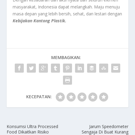
masyarakat, Indonesia dapat melangkah. Maju menuju
masa depan yang lebih bersih, sehat, dan lestari dengan
Kebijakan Kantong Plastik.
MEMBAGIKAN:
KECEPATAN:
Konsumsi Ultra Processed
Jarum Speedometer
Food Dikaitkan Risiko
Sengaja Di Buat Kurang