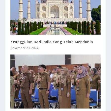
Keunggulan Dari India Yang Telah Mendunia
November 23, 2024