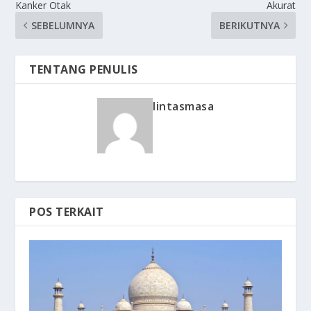
Kanker Otak
Akurat
SEBELUMNYA
BERIKUTNYA
TENTANG PENULIS
lintasmasa
POS TERKAIT