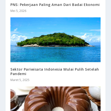
PNS: Pekerjaan Paling Aman Dari Badai Ekonomi
Mei 5, 2026
Sektor Pariwisata Indonesia Mulai Pulih Setelah
Pandemi
Maret 5, 2025