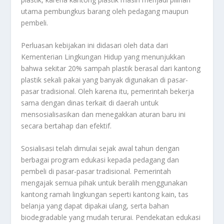
utama pembungkus barang oleh pedagang maupun
pembeli.
Perluasan kebijakan ini didasari oleh data dari
Kementerian Lingkungan Hidup yang menunjukkan
bahwa sekitar 20% sampah plastik berasal dari kantong
plastik sekali pakai yang banyak digunakan di pasar-
pasar tradisional. Oleh karena itu, pemerintah bekerja
sama dengan dinas terkait di daerah untuk
mensosialisasikan dan menegakkan aturan baru ini
secara bertahap dan efektif.
Sosialisasi telah dimulai sejak awal tahun dengan
berbagai program edukasi kepada pedagang dan
pembeli di pasar-pasar tradisional. Pemerintah
mengajak semua pihak untuk beralih menggunakan
kantong ramah lingkungan seperti kantong kain, tas
belanja yang dapat dipakai ulang, serta bahan
biodegradable yang mudah terurai. Pendekatan edukasi