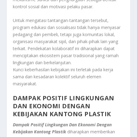
kontrol sosial dan motivasi pelaku pasar.
Untuk mengatasi tantangan-tantangan tersebut,
program edukasi dan sosialisasi tidak hanya menyasar
pedagang dan pembeli, tetapi juga komunitas lokal,
organisasi masyarakat sipil, dan pihak-pihak lain yang
terkait. Pendekatan kolaboratif ini diharapkan dapat
menciptakan ekosistem pasar tradisional yang ramah
lingkungan dan berkelanjutan.
Kunci keberhasilan kebijakan ini terletak pada kerja
sama dan kesadaran kolektif seluruh elemen
masyarakat.
DAMPAK POSITIF LINGKUNGAN
DAN EKONOMI DENGAN
KEBIJAKAN KANTONG PLASTIK
Dampak Positif Lingkungan Dan Ekonomi Dengan
Kebijakan Kantong Plastik
diharapkan memberikan