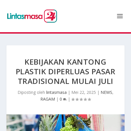
KEBIJAKAN KANTONG
PLASTIK DIPERLUAS PASAR
TRADISIONAL MULAI JULI
Diposting oleh
lintasmasa
|
Mei 22, 2025
|
NEWS
,
RAGAM
|
0
|