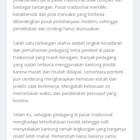
berbagai tantangan. Pasar tradisional memiliki
karakteristik dan pola transaksi yang berbeda
dibandingkan pusat perbelanjaan modern, sehingga
pendekatan dan strategi harus disesuaikan.
Salah satu tantangan utama adalah tingkat kesadaran
dan pemahaman pedagang serta pembeli di pasar
tradisional yang masih beragam. Banyak pedagang
yang sudah terbiasa menggunakan kantong plastik
karena murah dan mudah didapat, sementara pembeli
pun cenderung mengharapkan kemasan instan dan
praktis saat berbelanja. Mengubah kebiasaan ini
memerlukan waktu dan pendekatan persuasif yang
kontinu.
Selain itu, sebagian pedagang di pasar tradisional
menghadapi keterbatasan modal sehingga sulit
menyediakan kantong ramah lingkungan yang harganya
relatif lebih mahal. Pemerintah harus bekerja sama