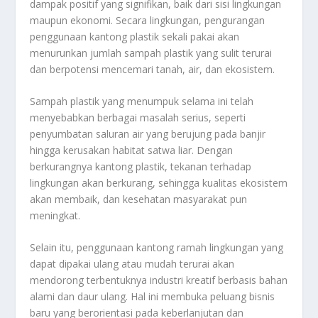
dampak positif yang signifikan, baik dari sisi lingkungan
maupun ekonomi. Secara lingkungan, pengurangan
penggunaan kantong plastik sekali pakai akan
menurunkan jumlah sampah plastik yang sulit terurai
dan berpotensi mencemari tanah, air, dan ekosistem.
Sampah plastik yang menumpuk selama ini telah
menyebabkan berbagai masalah serius, seperti
penyumbatan saluran air yang berujung pada banjir
hingga kerusakan habitat satwa liar. Dengan
berkurangnya kantong plastik, tekanan terhadap
lingkungan akan berkurang, sehingga kualitas ekosistem
akan membaik, dan kesehatan masyarakat pun
meningkat.
Selain itu, penggunaan kantong ramah lingkungan yang
dapat dipakai ulang atau mudah terurai akan
mendorong terbentuknya industri kreatif berbasis bahan
alami dan daur ulang. Hal ini membuka peluang bisnis
baru yang berorientasi pada keberlanjutan dan