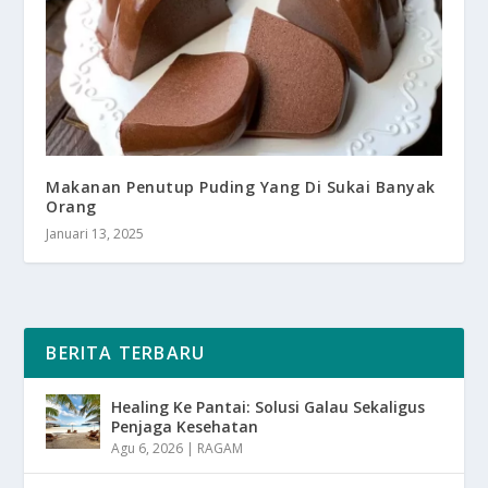
Makanan Penutup Puding Yang Di Sukai Banyak
Orang
Januari 13, 2025
BERITA TERBARU
Healing Ke Pantai: Solusi Galau Sekaligus
Penjaga Kesehatan
Agu 6, 2026
|
RAGAM