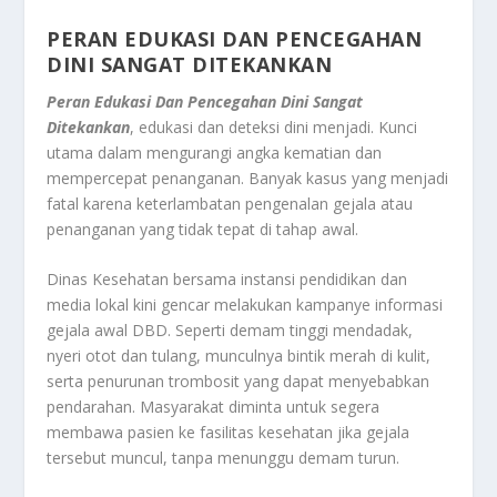
PERAN EDUKASI DAN PENCEGAHAN
DINI SANGAT DITEKANKAN
Peran Edukasi Dan Pencegahan Dini Sangat
Ditekankan
, edukasi dan deteksi dini menjadi. Kunci
utama dalam mengurangi angka kematian dan
mempercepat penanganan. Banyak kasus yang menjadi
fatal karena keterlambatan pengenalan gejala atau
penanganan yang tidak tepat di tahap awal.
Dinas Kesehatan bersama instansi pendidikan dan
media lokal kini gencar melakukan kampanye informasi
gejala awal DBD. Seperti demam tinggi mendadak,
nyeri otot dan tulang, munculnya bintik merah di kulit,
serta penurunan trombosit yang dapat menyebabkan
pendarahan. Masyarakat diminta untuk segera
membawa pasien ke fasilitas kesehatan jika gejala
tersebut muncul, tanpa menunggu demam turun.