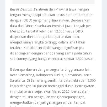
Kasus Demam Berdarah
dari Provinsi Jawa Tengah
tengah menghadapi lonjakan kasus demam berdarah
dengue (DBD) yang mengkhawatirkan. Berdasarkan
data dari Dinas Kesehatan Provinsi Jawa Tengah per
Mei 2025, tercatat lebih dari 12.000 kasus DBD
dilaporkan dari berbagai kabupaten dan kota,
menjadikannya angka tertinggi dalam lima tahun
terakhir. Kenaikan ini dinilai sangat signifikan jika
dibandingkan dengan periode yang sama pada tahun
sebelumnya yang hanya mencatat sekitar 4.500 kasus.
Beberapa daerah dengan angka tertinggi antara lain
Kota Semarang, Kabupaten Kudus, Banyumas, serta
Surakarta. Di Semarang sendiri, tercatat lebih dari 2.300
kasus dengan 18 pasien meninggal dunia. Peningkatan
ini mulai terasa sejak awal Maret 2025, bertepatan
dengan musim penghujan yang berkepanjangan,
mengakibatkan banyak genangan air dan tempat