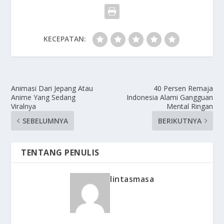
KECEPATAN:
Animasi Dari Jepang Atau
40 Persen Remaja
Anime Yang Sedang
Indonesia Alami Gangguan
Viralnya
Mental Ringan
SEBELUMNYA
BERIKUTNYA
TENTANG PENULIS
lintasmasa