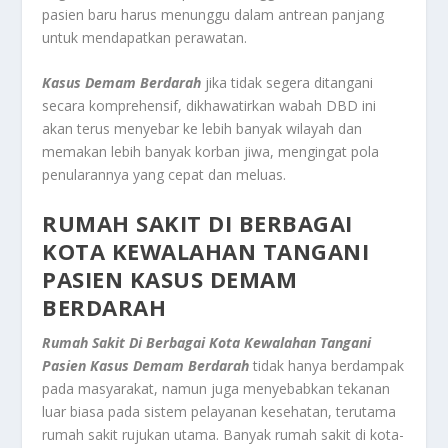
pasien baru harus menunggu dalam antrean panjang
untuk mendapatkan perawatan.
Kasus Demam Berdarah
jika tidak segera ditangani
secara komprehensif, dikhawatirkan wabah DBD ini
akan terus menyebar ke lebih banyak wilayah dan
memakan lebih banyak korban jiwa, mengingat pola
penularannya yang cepat dan meluas.
RUMAH SAKIT DI BERBAGAI
KOTA KEWALAHAN TANGANI
PASIEN KASUS DEMAM
BERDARAH
Rumah Sakit Di Berbagai Kota Kewalahan Tangani
Pasien Kasus Demam Berdarah
tidak hanya berdampak
pada masyarakat, namun juga menyebabkan tekanan
luar biasa pada sistem pelayanan kesehatan, terutama
rumah sakit rujukan utama. Banyak rumah sakit di kota-