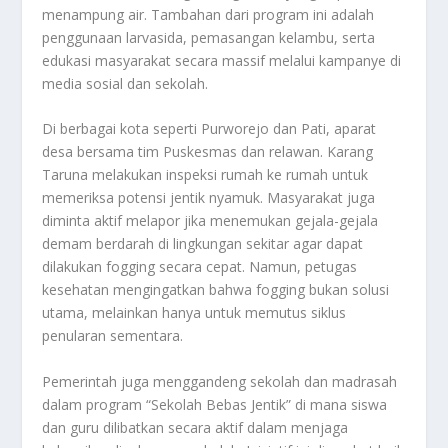
menampung air. Tambahan dari program ini adalah
penggunaan larvasida, pemasangan kelambu, serta
edukasi masyarakat secara massif melalui kampanye di
media sosial dan sekolah.
Di berbagai kota seperti Purworejo dan Pati, aparat
desa bersama tim Puskesmas dan relawan. Karang
Taruna melakukan inspeksi rumah ke rumah untuk
memeriksa potensi jentik nyamuk. Masyarakat juga
diminta aktif melapor jika menemukan gejala-gejala
demam berdarah di lingkungan sekitar agar dapat
dilakukan fogging secara cepat. Namun, petugas
kesehatan mengingatkan bahwa fogging bukan solusi
utama, melainkan hanya untuk memutus siklus
penularan sementara.
Pemerintah juga menggandeng sekolah dan madrasah
dalam program “Sekolah Bebas Jentik” di mana siswa
dan guru dilibatkan secara aktif dalam menjaga