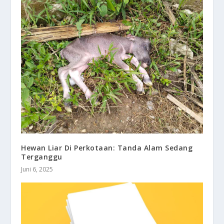
Hewan Liar Di Perkotaan: Tanda Alam Sedang
Terganggu
Juni 6, 2025