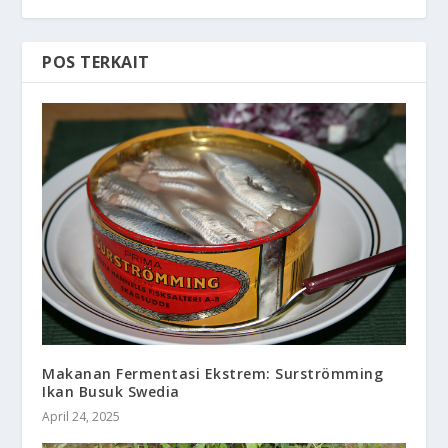
POS TERKAIT
Makanan Fermentasi Ekstrem: Surströmming
Ikan Busuk Swedia
April 24, 2025