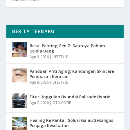
BERITA TERBARU
Bekal Penting Gen Z: Saatnya Paham
Kelola Uang
Agu 9, 2026
|
LIFESTYLE
Panduan Anti Aging: Kandungan Skincare
Pembasmi Kerutan
Agu 8, 2026
|
LIFESTYLE
Fitur Unggulan Hyundai Palisade Hybrid
Agu 7, 2026
|
OTOMOTIF
Healing Ke Pantai: Solusi Galau Sekaligus
Penjaga Kesehatan