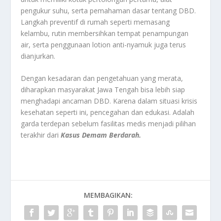
pengukur suhu, serta pemahaman dasar tentang DBD.
Langkah preventif di rumah seperti memasang
kelambu, rutin membersihkan tempat penampungan
air, serta penggunaan lotion anti-nyamuk juga terus
dianjurkan.
Dengan kesadaran dan pengetahuan yang merata,
diharapkan masyarakat Jawa Tengah bisa lebih siap
menghadapi ancaman DBD. Karena dalam situasi krisis
kesehatan seperti ini, pencegahan dan edukasi. Adalah
garda terdepan sebelum fasilitas medis menjadi pilihan
terakhir dari
Kasus Demam Berdarah.
MEMBAGIKAN: