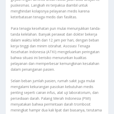
puskesmas. Langkah ini terpaksa diambil untuk
menghindari kolapsnya pelayanan medis karena
keterbatasan tenaga medis dan fasilitas.
Para tenaga kesehatan pun mulai menunjukkan tanda-
tanda kelelahan. Banyak perawat dan dokter bekerja
dalam waktu lebih dari 12 jam per hari, dengan beban
kerja tinggi dan minim istirahat. Asosiasi Tenaga
Kesehatan Indonesia (ATKI) mengeluarkan peringatan
bahwa situasi ini berisiko menurunkan kualitas
pelayanan dan memperbesar kemungkinan kesalahan
dalam penanganan pasien.
Selain beban jumlah pasien, rumah sakit juga mulai
mengalami kekurangan pasokan kebutuhan medis
penting seperti cairan infus, alat uji laboratorium, dan
persediaan darah. Palang Merah Indonesia (PMI)
menyatakan bahwa permintaan darah trombosit
meningkat hampir dua kali lipat dari biasanya, terutama