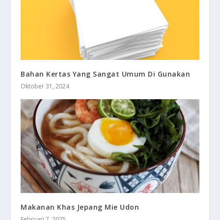
Bahan Kertas Yang Sangat Umum Di Gunakan
Oktober 31, 2024
Makanan Khas Jepang Mie Udon
Februari 7, 2025