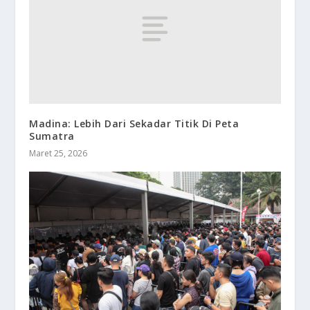
Madina: Lebih Dari Sekadar Titik Di Peta
Sumatra
Maret 25, 2026