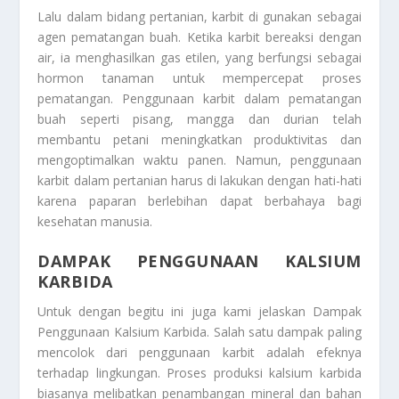
Lalu dalam bidang pertanian, karbit di gunakan sebagai
agen pematangan buah. Ketika karbit bereaksi dengan
air, ia menghasilkan gas etilen, yang berfungsi sebagai
hormon tanaman untuk mempercepat proses
pematangan. Penggunaan karbit dalam pematangan
buah seperti pisang, mangga dan durian telah
membantu petani meningkatkan produktivitas dan
mengoptimalkan waktu panen. Namun, penggunaan
karbit dalam pertanian harus di lakukan dengan hati-hati
karena paparan berlebihan dapat berbahaya bagi
kesehatan manusia.
DAMPAK PENGGUNAAN KALSIUM
KARBIDA
Untuk dengan begitu ini juga kami jelaskan
Dampak
Penggunaan Kalsium Karbida
. Salah satu dampak paling
mencolok dari penggunaan karbit adalah efeknya
terhadap lingkungan. Proses produksi kalsium karbida
biasanya melibatkan penambangan mineral dan bahan