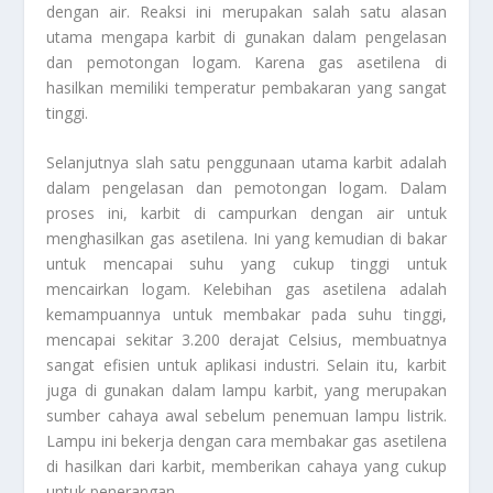
dengan air. Reaksi ini merupakan salah satu alasan
utama mengapa karbit di gunakan dalam pengelasan
dan pemotongan logam. Karena gas asetilena di
hasilkan memiliki temperatur pembakaran yang sangat
tinggi.
Selanjutnya slah satu penggunaan utama karbit adalah
dalam pengelasan dan pemotongan logam. Dalam
proses ini, karbit di campurkan dengan air untuk
menghasilkan gas asetilena. Ini yang kemudian di bakar
untuk mencapai suhu yang cukup tinggi untuk
mencairkan logam. Kelebihan gas asetilena adalah
kemampuannya untuk membakar pada suhu tinggi,
mencapai sekitar 3.200 derajat Celsius, membuatnya
sangat efisien untuk aplikasi industri. Selain itu, karbit
juga di gunakan dalam lampu karbit, yang merupakan
sumber cahaya awal sebelum penemuan lampu listrik.
Lampu ini bekerja dengan cara membakar gas asetilena
di hasilkan dari karbit, memberikan cahaya yang cukup
untuk penerangan.