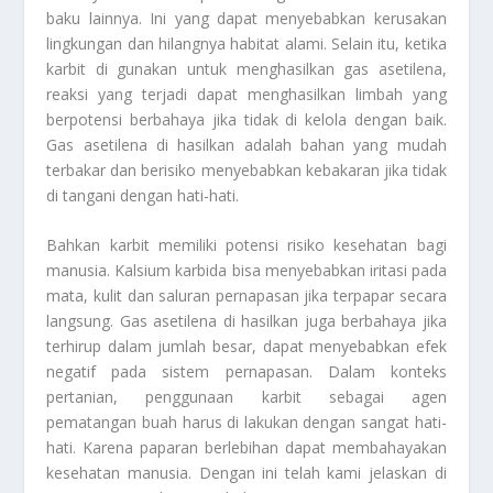
baku lainnya. Ini yang dapat menyebabkan kerusakan
lingkungan dan hilangnya habitat alami. Selain itu, ketika
karbit di gunakan untuk menghasilkan gas asetilena,
reaksi yang terjadi dapat menghasilkan limbah yang
berpotensi berbahaya jika tidak di kelola dengan baik.
Gas asetilena di hasilkan adalah bahan yang mudah
terbakar dan berisiko menyebabkan kebakaran jika tidak
di tangani dengan hati-hati.
Bahkan karbit memiliki potensi risiko kesehatan bagi
manusia. Kalsium karbida bisa menyebabkan iritasi pada
mata, kulit dan saluran pernapasan jika terpapar secara
langsung. Gas asetilena di hasilkan juga berbahaya jika
terhirup dalam jumlah besar, dapat menyebabkan efek
negatif pada sistem pernapasan. Dalam konteks
pertanian, penggunaan karbit sebagai agen
pematangan buah harus di lakukan dengan sangat hati-
hati. Karena paparan berlebihan dapat membahayakan
kesehatan manusia. Dengan ini telah kami jelaskan di