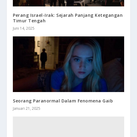
Perang Israel-Irak: Sejarah Panjang Ketegangan
Timur Tengah
Juni 14, 2025
Seorang Paranormal Dalam Fenomena Gaib
Januari 21, 2025