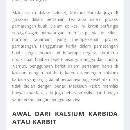
Maka selain dalam industri,
Kalsium Karbida
juga di
gunakan dalam pertanian, terutama dalam proses
pematangan buah. Dalam aplikasi ini, karbit berfungsi
sebagai agen pematangan, memicu pelepasan etilen,
hormon tanaman yang mempercepat proses
pematangan. Penggunaan karbit dalam pematangan
buah sangat populer di beberapa negara, terutama
untuk buah-buahan seperti pisang, mangga dan durian.
Namun, penggunaan karbit dalam pertanian harus di
lakukan dengan hati-hati, karena kandungan kalsium
karbida yang tinggi dapat berbahaya bagi kesehatan jika
tidak diolah dengan benar. Meskipun karbit memiliki
banyak manfaat, ada juga beberapa risiko dan bahaya
yang terkait dengan penggunaannya.
AWAL DARI KALSIUM KARBIDA
ATAU KARBIT