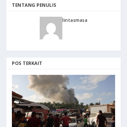
TENTANG PENULIS
lintasmasa
POS TERKAIT