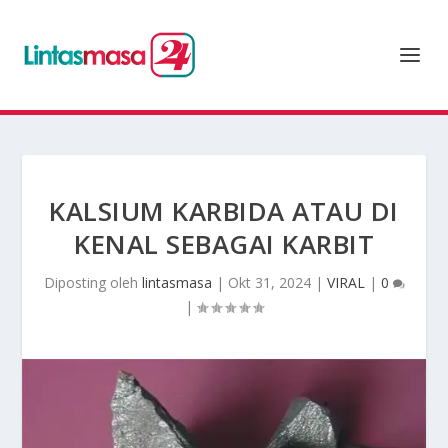
KALSIUM KARBIDA ATAU DI
KENAL SEBAGAI KARBIT
Diposting oleh
lintasmasa
|
Okt 31, 2024
|
VIRAL
|
0
|