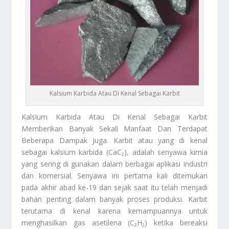
Kalsium Karbida Atau Di Kenal Sebagai Karbit
Kalsium Karbida
Atau Di Kenal Sebagai Karbit
Memberikan Banyak Sekali Manfaat Dan Terdapat
Beberapa Dampak Juga. Karbit atau yang di kenal
sebagai kalsium karbida (CaC₂), adalah senyawa kimia
yang sering di gunakan dalam berbagai aplikasi industri
dan komersial. Senyawa ini pertama kali ditemukan
pada akhir abad ke-19 dan sejak saat itu telah menjadi
bahan penting dalam banyak proses produksi. Karbit
terutama di kenal karena kemampuannya untuk
menghasilkan gas asetilena (C₂H₂) ketika bereaksi