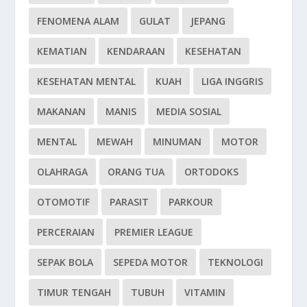
FENOMENA ALAM
GULAT
JEPANG
KEMATIAN
KENDARAAN
KESEHATAN
KESEHATAN MENTAL
KUAH
LIGA INGGRIS
MAKANAN
MANIS
MEDIA SOSIAL
MENTAL
MEWAH
MINUMAN
MOTOR
OLAHRAGA
ORANG TUA
ORTODOKS
OTOMOTIF
PARASIT
PARKOUR
PERCERAIAN
PREMIER LEAGUE
SEPAK BOLA
SEPEDA MOTOR
TEKNOLOGI
TIMUR TENGAH
TUBUH
VITAMIN