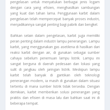
pengelasan untuk menyatukan berbagai jenis logam
dengan cara yang efisien, menghasilkan sambungan
yang kuat dan tahan lama. Penggunaan karbit dalam
pengelasan telah mempercepat banyak proses industri,
menjadikannya sangat penting bagi pabrik dan bengkel.
Bahkan selain dalam pengelasan, karbit juga memiliki
peran penting dalam industri lampu penerangan. Lampu
karbit, yang menggunakan gas asetilena di hasilkan dari
reaksi karbit dengan air, di gunakan sebagai sumber
cahaya sebelum penemuan lampu listrik. Lampu ini
sangat berguna di daerah pedesaan dan lokasi yang
sulit di jangkau oleh jaringan listrik. Meskipun lampu
karbit telah banyak di gantikan oleh teknologi
penerangan modern, ia masih di gunakan dalam situasi
tertentu di mana sumber listrik tidak tersedia. Dengan
demikian, karbit memberikan solusi penerangan yang
praktis dan efisien di masa lalu dan bahkan saat ini di
beberapa tempat.