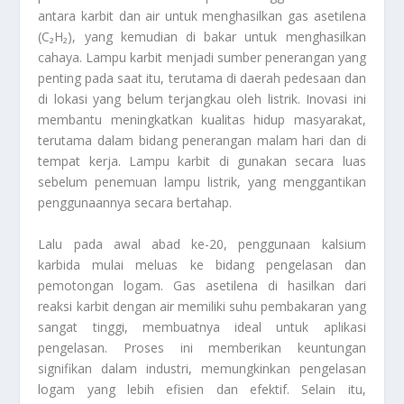
antara karbit dan air untuk menghasilkan gas asetilena
(C₂H₂), yang kemudian di bakar untuk menghasilkan
cahaya. Lampu karbit menjadi sumber penerangan yang
penting pada saat itu, terutama di daerah pedesaan dan
di lokasi yang belum terjangkau oleh listrik. Inovasi ini
membantu meningkatkan kualitas hidup masyarakat,
terutama dalam bidang penerangan malam hari dan di
tempat kerja. Lampu karbit di gunakan secara luas
sebelum penemuan lampu listrik, yang menggantikan
penggunaannya secara bertahap.
Lalu pada awal abad ke-20, penggunaan kalsium
karbida mulai meluas ke bidang pengelasan dan
pemotongan logam. Gas asetilena di hasilkan dari
reaksi karbit dengan air memiliki suhu pembakaran yang
sangat tinggi, membuatnya ideal untuk aplikasi
pengelasan. Proses ini memberikan keuntungan
signifikan dalam industri, memungkinkan pengelasan
logam yang lebih efisien dan efektif. Selain itu,