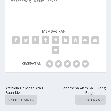
atas tentang
Kalsium Karbida
.
MEMBAGIKAN:
KECEPATAN:
Actinidia Deliciosa Atau
Fenomena Alam Salju Yang
Buah Kiwi
Begitu Indah
SEBELUMNYA
BERIKUTNYA