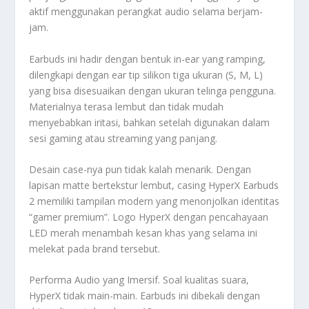
aktif menggunakan perangkat audio selama berjam-
jam.
Earbuds ini hadir dengan bentuk in-ear yang ramping,
dilengkapi dengan ear tip silikon tiga ukuran (S, M, L)
yang bisa disesuaikan dengan ukuran telinga pengguna.
Materialnya terasa lembut dan tidak mudah
menyebabkan iritasi, bahkan setelah digunakan dalam
sesi gaming atau streaming yang panjang.
Desain case-nya pun tidak kalah menarik. Dengan
lapisan matte bertekstur lembut, casing HyperX Earbuds
2 memiliki tampilan modern yang menonjolkan identitas
“gamer premium”. Logo HyperX dengan pencahayaan
LED merah menambah kesan khas yang selama ini
melekat pada brand tersebut.
Performa Audio yang Imersif. Soal kualitas suara,
HyperX tidak main-main. Earbuds ini dibekali dengan