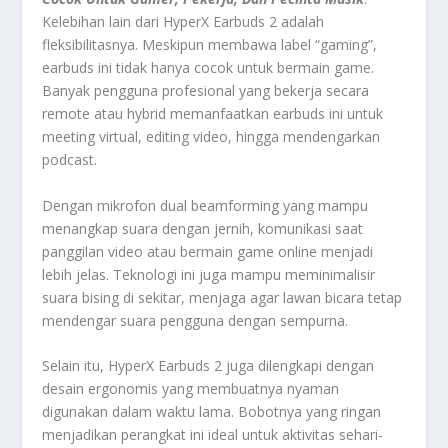
Kelebihan lain dari HyperX Earbuds 2 adalah
fleksibilitasnya. Meskipun membawa label “gaming”,
earbuds ini tidak hanya cocok untuk bermain game.
Banyak pengguna profesional yang bekerja secara
remote atau hybrid memanfaatkan earbuds ini untuk
meeting virtual, editing video, hingga mendengarkan
podcast.
Dengan mikrofon dual beamforming yang mampu
menangkap suara dengan jernih, komunikasi saat
panggilan video atau bermain game online menjadi
lebih jelas. Teknologi ini juga mampu meminimalisir
suara bising di sekitar, menjaga agar lawan bicara tetap
mendengar suara pengguna dengan sempurna.
Selain itu, HyperX Earbuds 2 juga dilengkapi dengan
desain ergonomis yang membuatnya nyaman
digunakan dalam waktu lama. Bobotnya yang ringan
menjadikan perangkat ini ideal untuk aktivitas sehari-