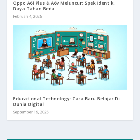
Oppo A6i Plus & A6v Meluncur: Spek Identik,
Daya Tahan Beda
Februari 4, 2026
Educational Technology: Cara Baru Belajar Di
Dunia Digital
September 19, 2025