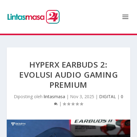
HYPERX EARBUDS 2:
EVOLUSI AUDIO GAMING
PREMIUM
Diposting oleh
lintasmasa
|
Nov 3, 2025
|
DIGITAL
|
0
|