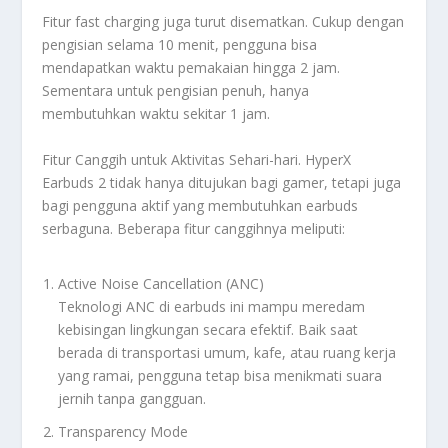
Fitur fast charging juga turut disematkan. Cukup dengan
pengisian selama 10 menit, pengguna bisa
mendapatkan waktu pemakaian hingga 2 jam.
Sementara untuk pengisian penuh, hanya
membutuhkan waktu sekitar 1 jam.
Fitur Canggih untuk Aktivitas Sehari-hari. HyperX
Earbuds 2 tidak hanya ditujukan bagi gamer, tetapi juga
bagi pengguna aktif yang membutuhkan earbuds
serbaguna. Beberapa fitur canggihnya meliputi:
Active Noise Cancellation (ANC)
Teknologi ANC di earbuds ini mampu meredam
kebisingan lingkungan secara efektif. Baik saat
berada di transportasi umum, kafe, atau ruang kerja
yang ramai, pengguna tetap bisa menikmati suara
jernih tanpa gangguan.
Transparency Mode