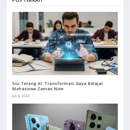
POS TERKAIT
Sisi Terang AI: Transformasi Gaya Belajar
Mahasiswa Zaman Now
Juli 8, 2026