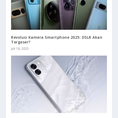
Revolusi Kamera Smartphone 2025: DSLR Akan
Tergeser?
Juli 18, 2025