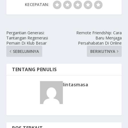
KECEPATAN:
Pergantian Generasi:
Remote Friendship: Cara
Tantangan Regenerasi
Baru Menjaga
Pemain Di Klub Besar
Persahabatan Di Online
SEBELUMNYA
BERIKUTNYA
TENTANG PENULIS
lintasmasa