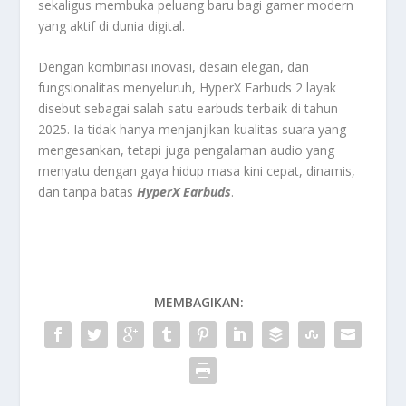
sekaligus membuka peluang baru bagi gamer modern
yang aktif di dunia digital.
Dengan kombinasi inovasi, desain elegan, dan
fungsionalitas menyeluruh, HyperX Earbuds 2 layak
disebut sebagai salah satu earbuds terbaik di tahun
2025. Ia tidak hanya menjanjikan kualitas suara yang
mengesankan, tetapi juga pengalaman audio yang
menyatu dengan gaya hidup masa kini cepat, dinamis,
dan tanpa batas
HyperX Earbuds
.
MEMBAGIKAN: