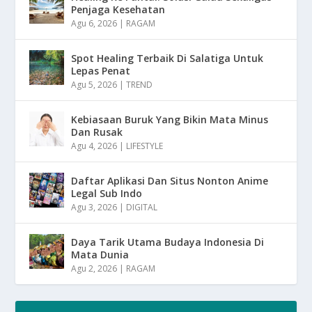
Penjaga Kesehatan
Agu 6, 2026
|
RAGAM
Spot Healing Terbaik Di Salatiga Untuk
Lepas Penat
Agu 5, 2026
|
TREND
Kebiasaan Buruk Yang Bikin Mata Minus
Dan Rusak
Agu 4, 2026
|
LIFESTYLE
Daftar Aplikasi Dan Situs Nonton Anime
Legal Sub Indo
Agu 3, 2026
|
DIGITAL
Daya Tarik Utama Budaya Indonesia Di
Mata Dunia
Agu 2, 2026
|
RAGAM