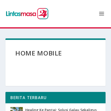
HOME MOBILE
BERITA TERBARU
Healing Ke Pantai: Solusi Galau Sekaligus