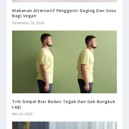
Makanan Alternatif Pengganti Daging Dan Susu
Bagi Vegan
Desember 26, 2024
Trik Simpel Biar Badan Tegak Dan Gak Bungkuk
Lagi
Mei 24, 2026