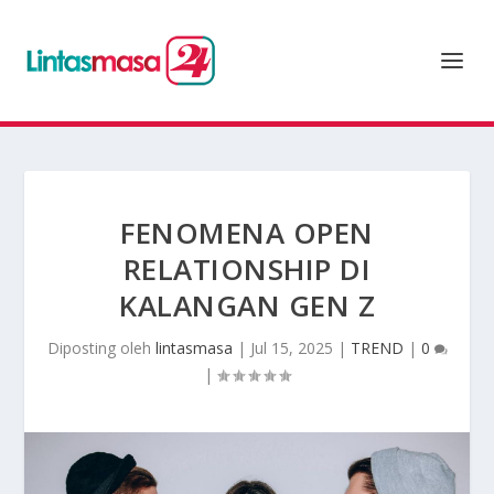
FENOMENA OPEN
RELATIONSHIP DI
KALANGAN GEN Z
Diposting oleh
lintasmasa
|
Jul 15, 2025
|
TREND
|
0
|