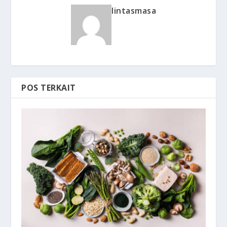
lintasmasa
POS TERKAIT