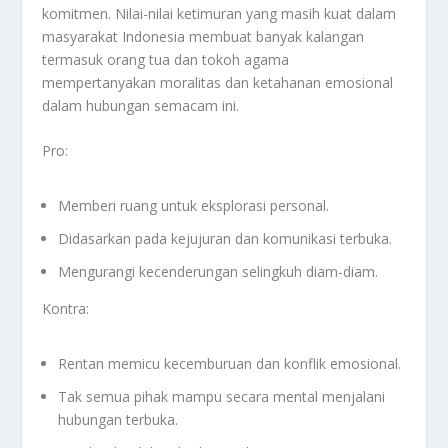
komitmen. Nilai-nilai ketimuran yang masih kuat dalam
masyarakat Indonesia membuat banyak kalangan
termasuk orang tua dan tokoh agama
mempertanyakan moralitas dan ketahanan emosional
dalam hubungan semacam ini.
Pro:
Memberi ruang untuk eksplorasi personal.
Didasarkan pada kejujuran dan komunikasi terbuka.
Mengurangi kecenderungan selingkuh diam-diam.
Kontra:
Rentan memicu kecemburuan dan konflik emosional.
Tak semua pihak mampu secara mental menjalani
hubungan terbuka.