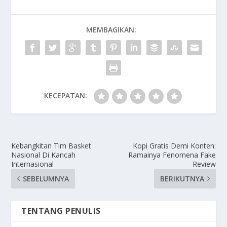
MEMBAGIKAN:
KECEPATAN:
Kebangkitan Tim Basket
Kopi Gratis Demi Konten:
Nasional Di Kancah
Ramainya Fenomena Fake
Internasional
Review
SEBELUMNYA
BERIKUTNYA
TENTANG PENULIS