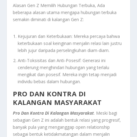
Alasan Gen Z Memilih Hubungan Terbuka, Ada
beberapa alasan utama mengapa hubungan terbuka
semakin diminati di kalangan Gen Z:
Kejujuran dan Keterbukaan: Mereka percaya bahwa
keterbukaan soal keinginan menjalin relasi lain justru
lebih jujur daripada perselingkuhan diam-diam.
Anti-Toksisitas dan Anti-Posesif: Generasi ini
cenderung menghindari hubungan yang terlalu
mengikat dan posesif. Mereka ingin tetap menjadi
individu bebas dalam hubungan.
PRO DAN KONTRA DI
KALANGAN MASYARAKAT
Pro Dan Kontra Di Kalangan Masyarakat
. Meski bagi
sebagian Gen Z ini adalah bentuk relasi yang progresif,
banyak pula yang menganggap open relationship
sebagai bentuk ketidakmatangan dalam menjalin