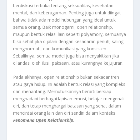
berdiskusi terbuka tentang seksualitas, kesehatan
mental, dan keberagaman. Penting juga untuk diingat
bahwa tidak ada model hubungan yang ideal untuk
semua orang. Baik monogami, open relationship,
maupun bentuk relasi lain seperti polyamory, semuanya
bisa sehat jika dijalani dengan kesadaran penuh, saling
menghormati, dan komunikasi yang konsisten.
Sebaliknya, semua model juga bisa menyakitkan jika
dilandasi oleh ilusi, paksaan, atau kurangnya kejujuran.
Pada akhirnya, open relationship bukan sekadar tren
atau gaya hidup. Ini adalah bentuk relasi yang kompleks
dan menantang. Memutuskannya berarti bersiap
menghadapi berbagai lapisan emosi, belajar mengenali
diri, dan tetap menghargai batasan yang sehat dalam
mencintai orang lain dan diri sendiri dalam konteks
Fenomena Open Relationship
.