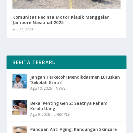
Komunitas Pecinta Motor Klasik Menggelar
Jambore Nasional 2025
Mei 23, 2025
BERITA TERBARU
Jangan Terkecoh! Mendikdasmen Luruskan
‘Sekolah Gratis’
Agu 10, 2026
|
NEWS
Bekal Penting Gen Z: Saatnya Paham
Kelola Uang
Agu 9, 2026
|
LIFESTYLE
Panduan Anti Aging: Kandungan Skincare