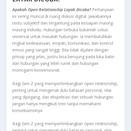
Apakah Open Relationship Layak Dicoba?
Pertanyaan
ini sering muncul di ruang diskusi digital. Jawabannya
tentu subjektif dan tergantung pada kesiapan masing-
masing individu. Hubungan terbuka bukanlah solusi
universal untuk masalah hubungan. Ia membutuhkan
tingkat kedewasaan, empati, komunikasi, dan kontrol
emosi yang sangat tinggi. Bila tidak dijalani dengan
prinsip yang jelas, justru bisa berujung pada luka batin
dan hubungan yang lebih rumit dari hubungan
monogami konvensional.
Bagi Gen Z yang mempertimbangkan open relationship,
penting untuk mengenali dulu batasan personal, nilai
yang dipegang, dan ekspektasi dari sebuah hubungan.
Jangan hanya mengikuti tren tanpa memahami
konsekuensinya.
Bagi Gen Z yang mempertimbangkan open relationship,
penting untuk mengenali dulu batasan personal, nilai