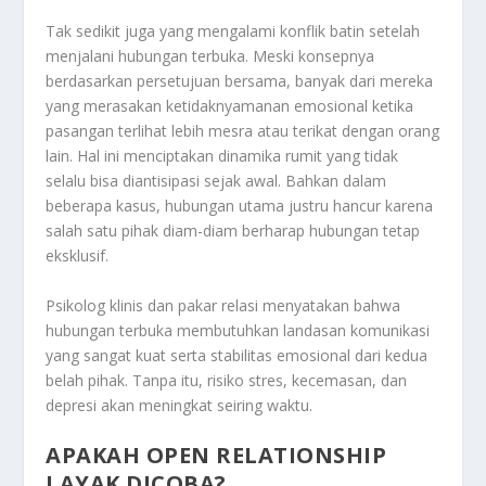
Tak sedikit juga yang mengalami konflik batin setelah
menjalani hubungan terbuka. Meski konsepnya
berdasarkan persetujuan bersama, banyak dari mereka
yang merasakan ketidaknyamanan emosional ketika
pasangan terlihat lebih mesra atau terikat dengan orang
lain. Hal ini menciptakan dinamika rumit yang tidak
selalu bisa diantisipasi sejak awal. Bahkan dalam
beberapa kasus, hubungan utama justru hancur karena
salah satu pihak diam-diam berharap hubungan tetap
eksklusif.
Psikolog klinis dan pakar relasi menyatakan bahwa
hubungan terbuka membutuhkan landasan komunikasi
yang sangat kuat serta stabilitas emosional dari kedua
belah pihak. Tanpa itu, risiko stres, kecemasan, dan
depresi akan meningkat seiring waktu.
APAKAH OPEN RELATIONSHIP
LAYAK DICOBA?