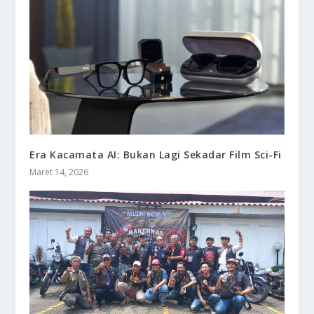
Era Kacamata AI: Bukan Lagi Sekadar Film Sci-Fi
Maret 14, 2026