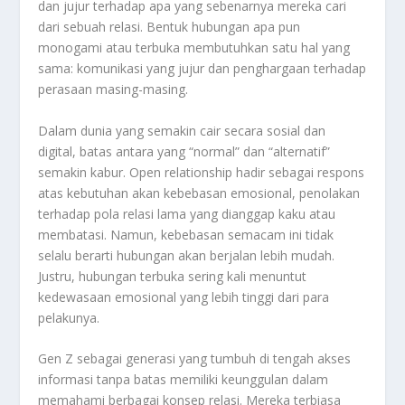
dan jujur terhadap apa yang sebenarnya mereka cari
dari sebuah relasi. Bentuk hubungan apa pun
monogami atau terbuka membutuhkan satu hal yang
sama: komunikasi yang jujur dan penghargaan terhadap
perasaan masing-masing.
Dalam dunia yang semakin cair secara sosial dan
digital, batas antara yang “normal” dan “alternatif”
semakin kabur. Open relationship hadir sebagai respons
atas kebutuhan akan kebebasan emosional, penolakan
terhadap pola relasi lama yang dianggap kaku atau
membatasi. Namun, kebebasan semacam ini tidak
selalu berarti hubungan akan berjalan lebih mudah.
Justru, hubungan terbuka sering kali menuntut
kedewasaan emosional yang lebih tinggi dari para
pelakunya.
Gen Z sebagai generasi yang tumbuh di tengah akses
informasi tanpa batas memiliki keunggulan dalam
memahami berbagai konsep relasi. Mereka terbiasa