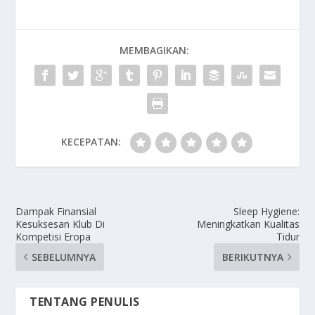
MEMBAGIKAN:
KECEPATAN:
Dampak Finansial
Sleep Hygiene:
Kesuksesan Klub Di
Meningkatkan Kualitas
Kompetisi Eropa
Tidur
SEBELUMNYA
BERIKUTNYA
TENTANG PENULIS