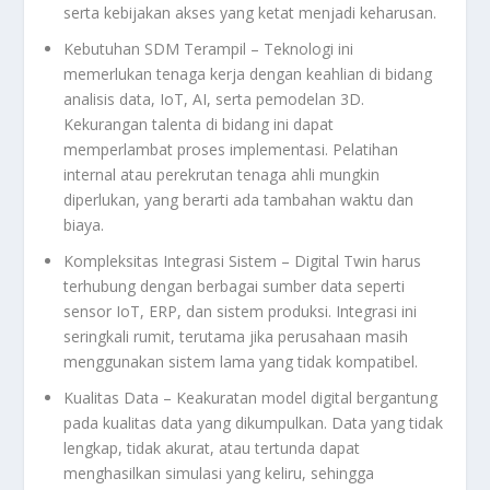
serta kebijakan akses yang ketat menjadi keharusan.
Kebutuhan SDM Terampil – Teknologi ini
memerlukan tenaga kerja dengan keahlian di bidang
analisis data, IoT, AI, serta pemodelan 3D.
Kekurangan talenta di bidang ini dapat
memperlambat proses implementasi. Pelatihan
internal atau perekrutan tenaga ahli mungkin
diperlukan, yang berarti ada tambahan waktu dan
biaya.
Kompleksitas Integrasi Sistem – Digital Twin harus
terhubung dengan berbagai sumber data seperti
sensor IoT, ERP, dan sistem produksi. Integrasi ini
seringkali rumit, terutama jika perusahaan masih
menggunakan sistem lama yang tidak kompatibel.
Kualitas Data – Keakuratan model digital bergantung
pada kualitas data yang dikumpulkan. Data yang tidak
lengkap, tidak akurat, atau tertunda dapat
menghasilkan simulasi yang keliru, sehingga