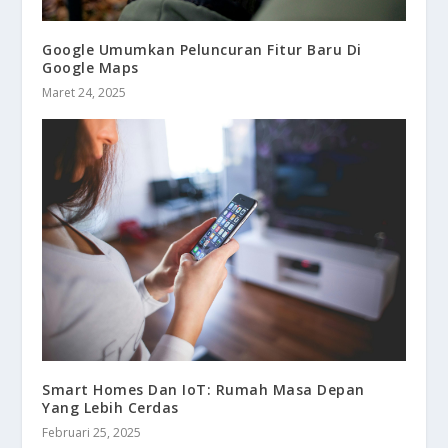
Google Umumkan Peluncuran Fitur Baru Di
Google Maps
Maret 24, 2025
Smart Homes Dan IoT: Rumah Masa Depan
Yang Lebih Cerdas
Februari 25, 2025