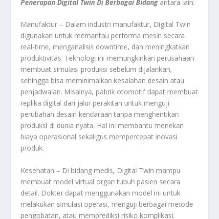
Penerapan Digital Twin Di Berbagai Bidang
antara lain:
Manufaktur – Dalam industri manufaktur, Digital Twin
digunakan untuk memantau performa mesin secara
real-time, menganalisis downtime, dan meningkatkan
produktivitas. Teknologi ini memungkinkan perusahaan
membuat simulasi produksi sebelum dijalankan,
sehingga bisa meminimalkan kesalahan desain atau
penjadwalan. Misalnya, pabrik otomotif dapat membuat
replika digital dari jalur perakitan untuk menguji
perubahan desain kendaraan tanpa menghentikan
produksi di dunia nyata. Hal ini membantu menekan
biaya operasional sekaligus mempercepat inovasi
produk.
Kesehatan – Di bidang medis, Digital Twin mampu
membuat model virtual organ tubuh pasien secara
detail. Dokter dapat menggunakan model ini untuk
melakukan simulasi operasi, menguji berbagai metode
pengobatan, atau memprediksi risiko komplikasi.