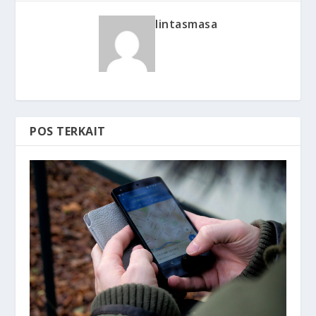
lintasmasa
POS TERKAIT