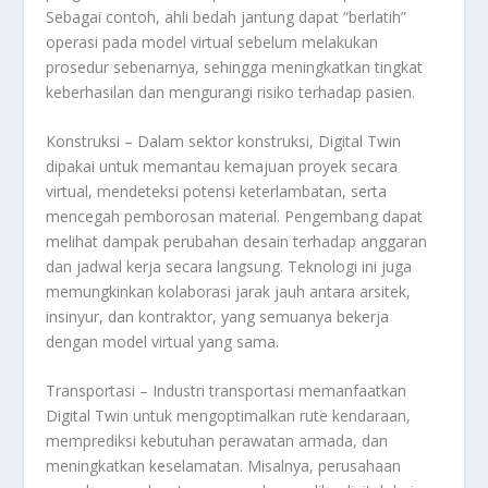
Sebagai contoh, ahli bedah jantung dapat “berlatih”
operasi pada model virtual sebelum melakukan
prosedur sebenarnya, sehingga meningkatkan tingkat
keberhasilan dan mengurangi risiko terhadap pasien.
Konstruksi – Dalam sektor konstruksi, Digital Twin
dipakai untuk memantau kemajuan proyek secara
virtual, mendeteksi potensi keterlambatan, serta
mencegah pemborosan material. Pengembang dapat
melihat dampak perubahan desain terhadap anggaran
dan jadwal kerja secara langsung. Teknologi ini juga
memungkinkan kolaborasi jarak jauh antara arsitek,
insinyur, dan kontraktor, yang semuanya bekerja
dengan model virtual yang sama.
Transportasi – Industri transportasi memanfaatkan
Digital Twin untuk mengoptimalkan rute kendaraan,
memprediksi kebutuhan perawatan armada, dan
meningkatkan keselamatan. Misalnya, perusahaan