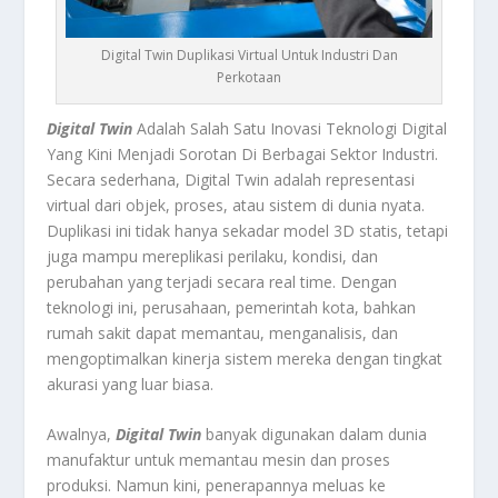
Digital Twin Duplikasi Virtual Untuk Industri Dan
Perkotaan
Digital Twin
Adalah Salah Satu Inovasi Teknologi Digital
Yang Kini Menjadi Sorotan Di Berbagai Sektor Industri.
Secara sederhana, Digital Twin adalah representasi
virtual dari objek, proses, atau sistem di dunia nyata.
Duplikasi ini tidak hanya sekadar model 3D statis, tetapi
juga mampu mereplikasi perilaku, kondisi, dan
perubahan yang terjadi secara real time. Dengan
teknologi ini, perusahaan, pemerintah kota, bahkan
rumah sakit dapat memantau, menganalisis, dan
mengoptimalkan kinerja sistem mereka dengan tingkat
akurasi yang luar biasa.
Awalnya,
Digital Twin
banyak digunakan dalam dunia
manufaktur untuk memantau mesin dan proses
produksi. Namun kini, penerapannya meluas ke