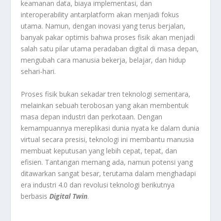
keamanan data, biaya implementasi, dan
interoperability antarplatform akan menjadi fokus
utama. Namun, dengan inovasi yang terus berjalan,
banyak pakar optimis bahwa proses fisik akan menjadi
salah satu pilar utama peradaban digital di masa depan,
mengubah cara manusia bekerja, belajar, dan hidup
sehari-hari.
Proses fisik bukan sekadar tren teknologi sementara,
melainkan sebuah terobosan yang akan membentuk
masa depan industri dan perkotaan. Dengan
kemampuannya mereplikasi dunia nyata ke dalam dunia
virtual secara presisi, teknologi ini membantu manusia
membuat keputusan yang lebih cepat, tepat, dan
efisien. Tantangan memang ada, namun potensi yang
ditawarkan sangat besar, terutama dalam menghadapi
era industri 4.0 dan revolusi teknologi berikutnya
berbasis
Digital Twin
.