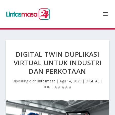
DIGITAL TWIN DUPLIKASI
VIRTUAL UNTUK INDUSTRI
DAN PERKOTAAN
Diposting oleh
lintasmasa
|
Agu 14, 2025
|
DIGITAL
|
0
|