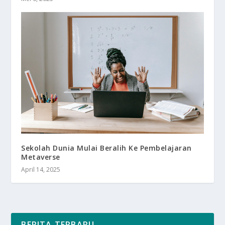
Sekolah Dunia Mulai Beralih Ke Pembelajaran
Metaverse
April 14, 2025
BERITA TERBARU