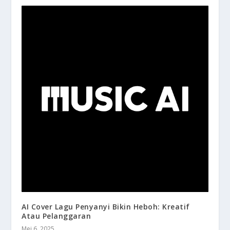
AI Cover Lagu Penyanyi Bikin Heboh: Kreatif
Atau Pelanggaran
Mei 6, 2025