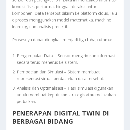
kondisi fisik, performa, hingga interaksi antar
komponen. Data tersebut dikirim ke platform cloud, lalu
diproses menggunakan model matematika, machine
learning, dan analisis prediktif.
Prosesnya dapat diringkas menjadi tiga tahap utama:
Pengumpulan Data – Sensor mengirimkan informasi
secara terus-menerus ke sistem.
Pemodelan dan Simulasi – Sistem membuat
representasi virtual berdasarkan data tersebut.
Analisis dan Optimalisasi – Hasil simulasi digunakan
untuk membuat keputusan strategis atau melakukan
perbaikan.
PENERAPAN DIGITAL TWIN DI
BERBAGAI BIDANG