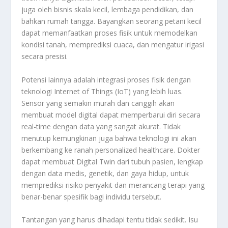
juga oleh bisnis skala kecil, lembaga pendidikan, dan
bahkan rumah tangga. Bayangkan seorang petani kecil
dapat memanfaatkan proses fisik untuk memodelkan
kondisi tanah, memprediksi cuaca, dan mengatur irigasi
secara presisi.
Potensi lainnya adalah integrasi proses fisik dengan
teknologi Internet of Things (IoT) yang lebih luas.
Sensor yang semakin murah dan canggih akan
membuat model digital dapat memperbarui diri secara
real-time dengan data yang sangat akurat. Tidak
menutup kemungkinan juga bahwa teknologi ini akan
berkembang ke ranah personalized healthcare. Dokter
dapat membuat Digital Twin dari tubuh pasien, lengkap
dengan data medis, genetik, dan gaya hidup, untuk
memprediksi risiko penyakit dan merancang terapi yang
benar-benar spesifik bagi individu tersebut.
Tantangan yang harus dihadapi tentu tidak sedikit. Isu