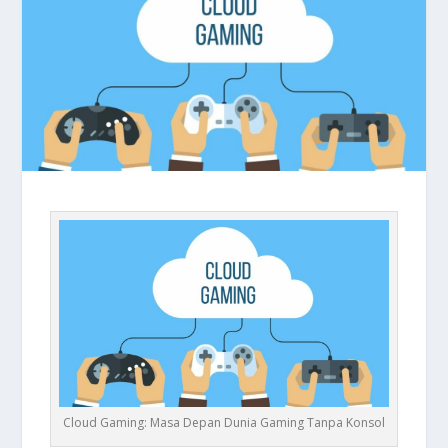
Cloud Gaming: Masa Depan Dunia Gaming Tanpa Konsol