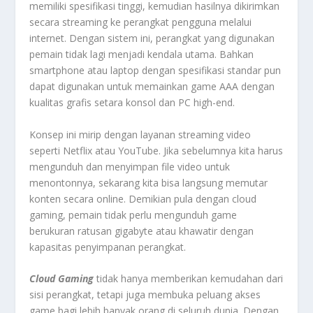
memiliki spesifikasi tinggi, kemudian hasilnya dikirimkan
secara streaming ke perangkat pengguna melalui
internet. Dengan sistem ini, perangkat yang digunakan
pemain tidak lagi menjadi kendala utama. Bahkan
smartphone atau laptop dengan spesifikasi standar pun
dapat digunakan untuk memainkan game AAA dengan
kualitas grafis setara konsol dan PC high-end.
Konsep ini mirip dengan layanan streaming video
seperti Netflix atau YouTube. Jika sebelumnya kita harus
mengunduh dan menyimpan file video untuk
menontonnya, sekarang kita bisa langsung memutar
konten secara online. Demikian pula dengan cloud
gaming, pemain tidak perlu mengunduh game
berukuran ratusan gigabyte atau khawatir dengan
kapasitas penyimpanan perangkat.
Cloud Gaming
tidak hanya memberikan kemudahan dari
sisi perangkat, tetapi juga membuka peluang akses
game bagi lebih banyak orang di seluruh dunia. Dengan