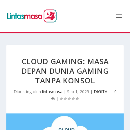
CLOUD GAMING: MASA
DEPAN DUNIA GAMING
TANPA KONSOL
Diposting oleh
lintasmasa
|
Sep 1, 2025
|
DIGITAL
|
0
|