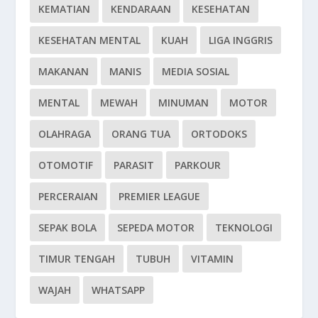
KEMATIAN
KENDARAAN
KESEHATAN
KESEHATAN MENTAL
KUAH
LIGA INGGRIS
MAKANAN
MANIS
MEDIA SOSIAL
MENTAL
MEWAH
MINUMAN
MOTOR
OLAHRAGA
ORANG TUA
ORTODOKS
OTOMOTIF
PARASIT
PARKOUR
PERCERAIAN
PREMIER LEAGUE
SEPAK BOLA
SEPEDA MOTOR
TEKNOLOGI
TIMUR TENGAH
TUBUH
VITAMIN
WAJAH
WHATSAPP