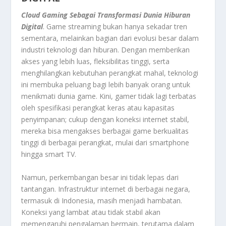
Cloud Gaming Sebagai Transformasi Dunia Hiburan
Digital
. Game streaming bukan hanya sekadar tren
sementara, melainkan bagian dari evolusi besar dalam
industri teknologi dan hiburan. Dengan memberikan
akses yang lebih luas, fleksibilitas tinggi, serta
menghilangkan kebutuhan perangkat mahal, teknologi
ini membuka peluang bagi lebih banyak orang untuk
menikmati dunia game. Kini, gamer tidak lagi terbatas
oleh spesifikasi perangkat keras atau kapasitas
penyimpanan; cukup dengan koneksi internet stabil,
mereka bisa mengakses berbagai game berkualitas
tinggi di berbagai perangkat, mulai dari smartphone
hingga smart TV.
Namun, perkembangan besar ini tidak lepas dari
tantangan. Infrastruktur internet di berbagai negara,
termasuk di Indonesia, masih menjadi hambatan.
Koneksi yang lambat atau tidak stabil akan
memengaruhi pengalaman bermain, terutama dalam