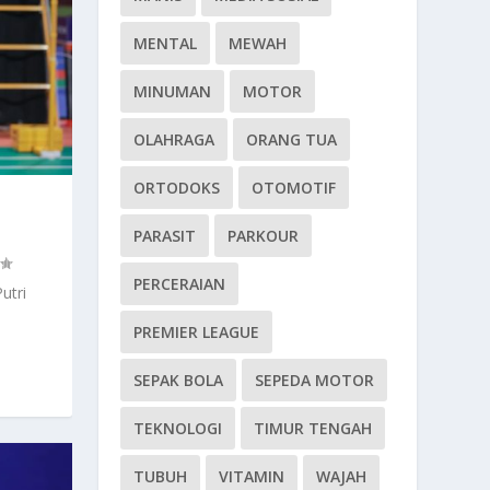
MENTAL
MEWAH
MINUMAN
MOTOR
OLAHRAGA
ORANG TUA
ORTODOKS
OTOMOTIF
PARASIT
PARKOUR
PERCERAIAN
utri
PREMIER LEAGUE
SEPAK BOLA
SEPEDA MOTOR
TEKNOLOGI
TIMUR TENGAH
TUBUH
VITAMIN
WAJAH