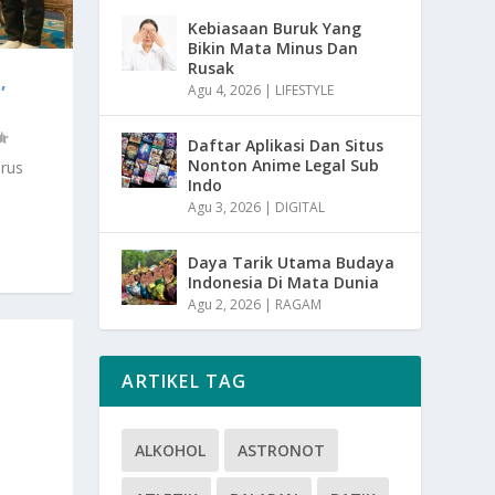
Kebiasaan Buruk Yang
Bikin Mata Minus Dan
Rusak
,
Agu 4, 2026
|
LIFESTYLE
Daftar Aplikasi Dan Situs
Nonton Anime Legal Sub
rus
Indo
Agu 3, 2026
|
DIGITAL
Daya Tarik Utama Budaya
Indonesia Di Mata Dunia
Agu 2, 2026
|
RAGAM
ARTIKEL TAG
ALKOHOL
ASTRONOT