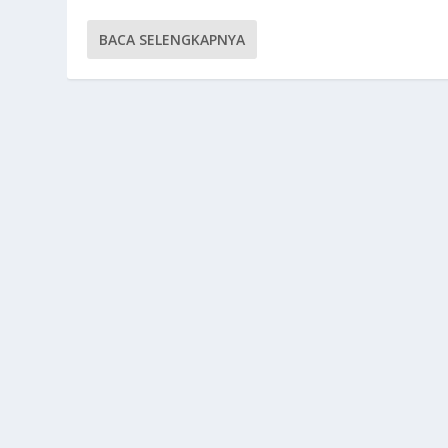
BACA SELENGKAPNYA