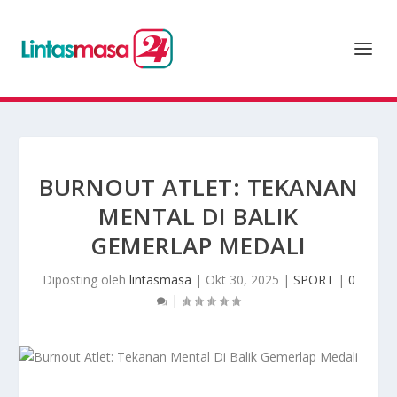
BURNOUT ATLET: TEKANAN
MENTAL DI BALIK
GEMERLAP MEDALI
Diposting oleh
lintasmasa
|
Okt 30, 2025
|
SPORT
|
0
|