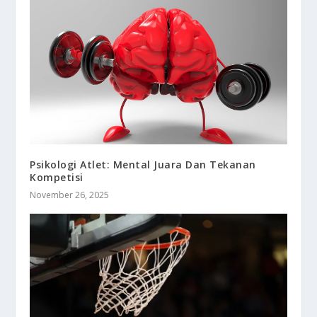
Psikologi Atlet: Mental Juara Dan Tekanan
Kompetisi
November 26, 2025