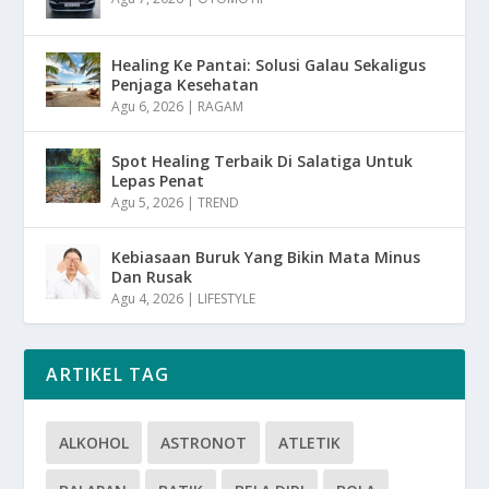
Healing Ke Pantai: Solusi Galau Sekaligus
Penjaga Kesehatan
Agu 6, 2026
|
RAGAM
Spot Healing Terbaik Di Salatiga Untuk
Lepas Penat
Agu 5, 2026
|
TREND
Kebiasaan Buruk Yang Bikin Mata Minus
Dan Rusak
Agu 4, 2026
|
LIFESTYLE
ARTIKEL TAG
ALKOHOL
ASTRONOT
ATLETIK