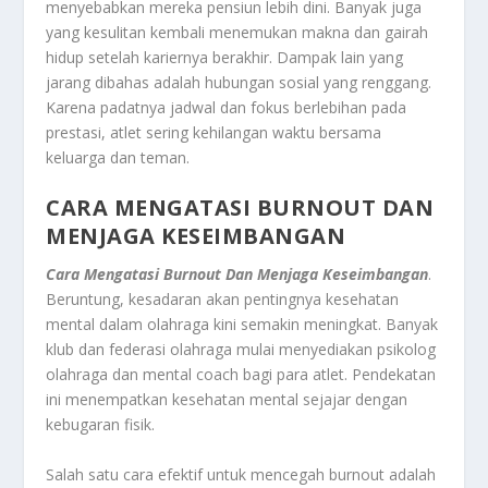
menyebabkan mereka pensiun lebih dini. Banyak juga
yang kesulitan kembali menemukan makna dan gairah
hidup setelah kariernya berakhir. Dampak lain yang
jarang dibahas adalah hubungan sosial yang renggang.
Karena padatnya jadwal dan fokus berlebihan pada
prestasi, atlet sering kehilangan waktu bersama
keluarga dan teman.
CARA MENGATASI BURNOUT DAN
MENJAGA KESEIMBANGAN
Cara Mengatasi Burnout Dan Menjaga Keseimbangan
.
Beruntung, kesadaran akan pentingnya kesehatan
mental dalam olahraga kini semakin meningkat. Banyak
klub dan federasi olahraga mulai menyediakan psikolog
olahraga dan mental coach bagi para atlet. Pendekatan
ini menempatkan kesehatan mental sejajar dengan
kebugaran fisik.
Salah satu cara efektif untuk mencegah burnout adalah