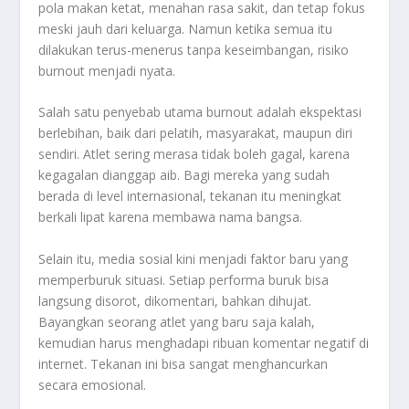
pola makan ketat, menahan rasa sakit, dan tetap fokus
meski jauh dari keluarga. Namun ketika semua itu
dilakukan terus-menerus tanpa keseimbangan, risiko
burnout menjadi nyata.
Salah satu penyebab utama burnout adalah ekspektasi
berlebihan, baik dari pelatih, masyarakat, maupun diri
sendiri. Atlet sering merasa tidak boleh gagal, karena
kegagalan dianggap aib. Bagi mereka yang sudah
berada di level internasional, tekanan itu meningkat
berkali lipat karena membawa nama bangsa.
Selain itu, media sosial kini menjadi faktor baru yang
memperburuk situasi. Setiap performa buruk bisa
langsung disorot, dikomentari, bahkan dihujat.
Bayangkan seorang atlet yang baru saja kalah,
kemudian harus menghadapi ribuan komentar negatif di
internet. Tekanan ini bisa sangat menghancurkan
secara emosional.