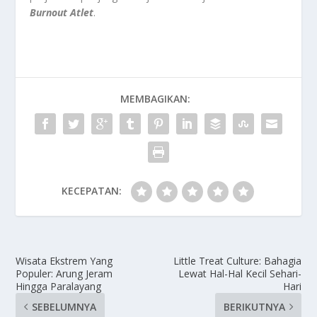
Burnout Atlet
.
MEMBAGIKAN:
KECEPATAN:
Wisata Ekstrem Yang
Little Treat Culture: Bahagia
Populer: Arung Jeram
Lewat Hal-Hal Kecil Sehari-
Hingga Paralayang
Hari
SEBELUMNYA
BERIKUTNYA