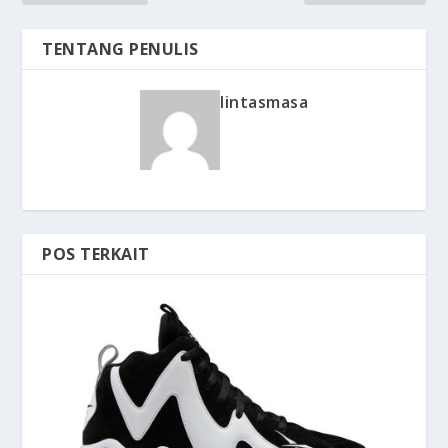
TENTANG PENULIS
lintasmasa
POS TERKAIT