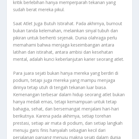
kritik berlebihan hanya memperparah tekanan yang
sudah berat mereka pikul.
Saat Atlet Juga Butuh Istirahat. Pada akhirnya, burnout
bukan tanda kelemahan, melainkan sinyal tubuh dan
pikiran untuk berhenti sejenak. Dunia olahraga perlu
memahami bahwa menjaga keseimbangan antara
latihan dan istirahat, antara ambisi dan kesehatan
mental, adalah kunci keberlanjutan karier seorang atlet.
Para juara sejati bukan hanya mereka yang berdiri di
podium, tetapi juga mereka yang mampu menjaga
dirinya tetap utuh di tengah tekanan luar biasa.
Kemenangan terbesar dalam hidup seorang atlet bukan
hanya medali emas, tetapi kemampuan untuk tetap
bahagia, sehat, dan bersemangat menjalani hari-hari
berikutnya. Karena pada akhirnya, setiap torehan
prestasi, setiap air mata di podium, dan setiap langkah
menuju garis finis hanyalah sebagian kecil dari
perjalanan panjang menuju makna sejati dalam dunia