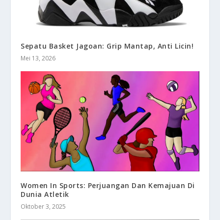
Sepatu Basket Jagoan: Grip Mantap, Anti Licin!
Mei 13, 2026
Women In Sports: Perjuangan Dan Kemajuan Di
Dunia Atletik
Oktober 3, 2025