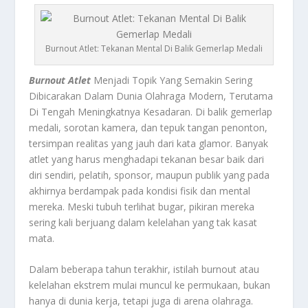
Burnout Atlet: Tekanan Mental Di Balik Gemerlap Medali
Burnout Atlet
Menjadi Topik Yang Semakin Sering
Dibicarakan Dalam Dunia Olahraga Modern, Terutama
Di Tengah Meningkatnya Kesadaran. Di balik gemerlap
medali, sorotan kamera, dan tepuk tangan penonton,
tersimpan realitas yang jauh dari kata glamor. Banyak
atlet yang harus menghadapi tekanan besar baik dari
diri sendiri, pelatih, sponsor, maupun publik yang pada
akhirnya berdampak pada kondisi fisik dan mental
mereka. Meski tubuh terlihat bugar, pikiran mereka
sering kali berjuang dalam kelelahan yang tak kasat
mata.
Dalam beberapa tahun terakhir, istilah burnout atau
kelelahan ekstrem mulai muncul ke permukaan, bukan
hanya di dunia kerja, tetapi juga di arena olahraga.