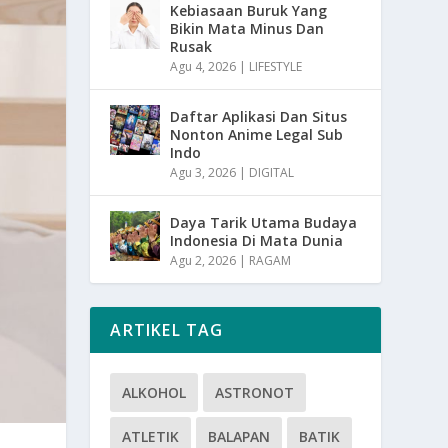
Kebiasaan Buruk Yang
Bikin Mata Minus Dan
Rusak
Agu 4, 2026
|
LIFESTYLE
Daftar Aplikasi Dan Situs
Nonton Anime Legal Sub
Indo
Agu 3, 2026
|
DIGITAL
Daya Tarik Utama Budaya
Indonesia Di Mata Dunia
Agu 2, 2026
|
RAGAM
ARTIKEL TAG
ALKOHOL
ASTRONOT
ATLETIK
BALAPAN
BATIK