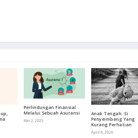
Perlindungan Finansial
Melalui Sebuah Asuransi
up,
Anak Tengah: Si
ma
Penyeimbang Yang
Mei 2, 2025
Kurang Perhatian
April 8, 2026