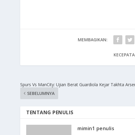
MEMBAGIKAN:
KECEPATA
Spurs Vs ManCity: Ujian Berat Guardiola Kejar Takhta Arse
SEBELUMNYA
TENTANG PENULIS
mimin1 penulis