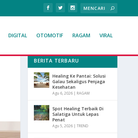
DIGITAL
OTOMOTIF
RAGAM
VIRAL
BERITA TERBARU
Healing Ke Pantai: Solusi
Galau Sekaligus Penjaga
Kesehatan
Agu 6, 2026
|
RAGAM
Spot Healing Terbaik Di
Salatiga Untuk Lepas
Penat
Agu 5, 2026
|
TREND