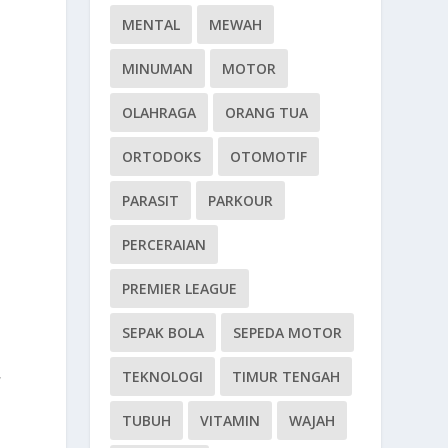
MENTAL
MEWAH
MINUMAN
MOTOR
OLAHRAGA
ORANG TUA
ORTODOKS
OTOMOTIF
PARASIT
PARKOUR
PERCERAIAN
PREMIER LEAGUE
SEPAK BOLA
SEPEDA MOTOR
,
TEKNOLOGI
TIMUR TENGAH
TUBUH
VITAMIN
WAJAH