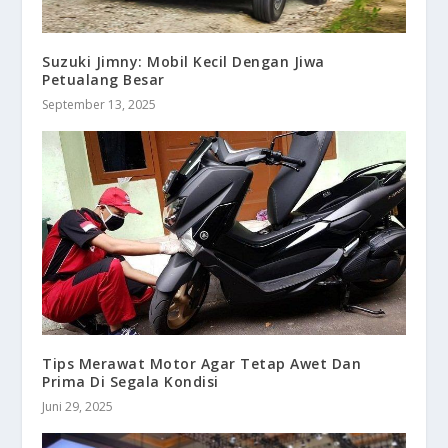
Suzuki Jimny: Mobil Kecil Dengan Jiwa
Petualang Besar
September 13, 2025
Tips Merawat Motor Agar Tetap Awet Dan
Prima Di Segala Kondisi
Juni 29, 2025