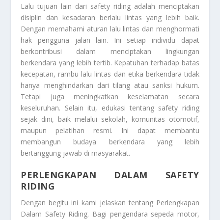
Lalu tujuan lain dari safety riding adalah menciptakan
disiplin dan kesadaran berlalu lintas yang lebih baik.
Dengan memahami aturan lalu lintas dan menghormati
hak pengguna jalan lain. Ini setiap individu dapat
berkontribusi dalam menciptakan lingkungan
berkendara yang lebih tertib. Kepatuhan terhadap batas
kecepatan, rambu lalu lintas dan etika berkendara tidak
hanya menghindarkan dari tilang atau sanksi hukum.
Tetapi juga meningkatkan keselamatan secara
keseluruhan. Selain itu, edukasi tentang safety riding
sejak dini, baik melalui sekolah, komunitas otomotif,
maupun pelatihan resmi. Ini dapat membantu
membangun budaya berkendara yang lebih
bertanggung jawab di masyarakat.
PERLENGKAPAN DALAM SAFETY
RIDING
Dengan begitu ini kami jelaskan tentang
Perlengkapan
Dalam Safety Riding
. Bagi pengendara sepeda motor,