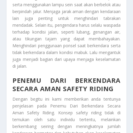
serta menggunakan lampu sein saat akan berbelok atau
berpindah jalur. Menjaga jarak aman dengan kendaraan
lain juga penting untuk menghindari tabrakan
mendadak. Selain itu, pengendara harus selalu waspada
terhadap kondisi jalan, seperti lubang, genangan air,
atau tikungan tajam yang dapat membahayakan.
Menghindari penggunaan ponsel saat berkendara serta
tidak berkendara dalam kondisi mabuk. Lalu mengantuk
juga menjadi bagian dari upaya menjaga keselamatan
di jalan.
PENEMU DARI BERKENDARA
SECARA AMAN SAFETY RIDING
Dengan begitu ini kami memberikan anda tentunya
penjelasan pada
Penemu Dari Berkendara Secara
Aman Safety Riding
. Konsep safety riding tidak di
temukan oleh satu individu tertentu, melainkan
berkembang seiring dengan meningkatnya jumlah