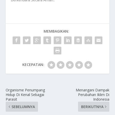
MEMBAGIKAN:
KECEPATAN:
Organisme Penumpang
Menangani Dampak
Hidup Di Kenal Sebagai
Perubahan Iklim Di
Parasit
Indonesia
SEBELUMNYA
BERIKUTNYA