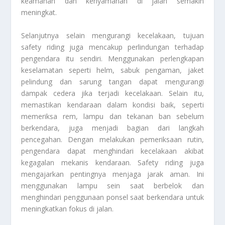
keamanan dan kenyamanan di jalan semakin
meningkat.
Selanjutnya selain mengurangi kecelakaan, tujuan
safety riding juga mencakup perlindungan terhadap
pengendara itu sendiri. Menggunakan perlengkapan
keselamatan seperti helm, sabuk pengaman, jaket
pelindung dan sarung tangan dapat mengurangi
dampak cedera jika terjadi kecelakaan. Selain itu,
memastikan kendaraan dalam kondisi baik, seperti
memeriksa rem, lampu dan tekanan ban sebelum
berkendara, juga menjadi bagian dari langkah
pencegahan. Dengan melakukan pemeriksaan rutin,
pengendara dapat menghindari kecelakaan akibat
kegagalan mekanis kendaraan. Safety riding juga
mengajarkan pentingnya menjaga jarak aman. Ini
menggunakan lampu sein saat berbelok dan
menghindari penggunaan ponsel saat berkendara untuk
meningkatkan fokus di jalan.