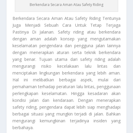
Berkendara Secara Aman Atau Safety Riding
Berkendara Secara Aman
Atau Safety Riding Tentunya
Juga Menjadi Sebuah Cara Untuk Tetap Terjaga
Pastinya Di Jalanan. Safety riding atau berkendara
dengan aman adalah konsep yang mengutamakan
keselamatan pengendara dan pengguna jalan lainnya
dengan menerapkan aturan serta teknik berkendara
yang benar. Tujuan utama dari safety riding adalah
mengurangi risiko kecelakaan lalu lintas dan
menciptakan lingkungan berkendara yang lebih aman.
Hal ini melibatkan berbagai aspek, mulai dari
pemahaman terhadap peraturan lalu lintas, penggunaan
perlengkapan keselamatan. Hingga kesadaran akan
kondisi jalan dan kendaraan. Dengan menerapkan
safety riding, pengendara dapat lebih siap menghadapi
berbagai situasi yang mungkin terjadi di jalan. Bahkan
mengurangi kemungkinan terjadinya insiden yang
berbahaya.