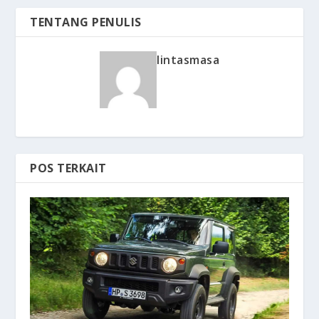
TENTANG PENULIS
lintasmasa
POS TERKAIT