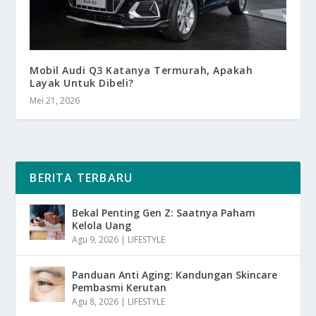
Mobil Audi Q3 Katanya Termurah, Apakah
Layak Untuk Dibeli?
Mei 21, 2026
BERITA TERBARU
Bekal Penting Gen Z: Saatnya Paham
Kelola Uang
Agu 9, 2026
|
LIFESTYLE
Panduan Anti Aging: Kandungan Skincare
Pembasmi Kerutan
Agu 8, 2026
|
LIFESTYLE