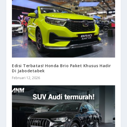
Edisi Terbatas! Honda Brio Paket Khusus Hadir
Di Jabodetabek
Februari 12, 2026